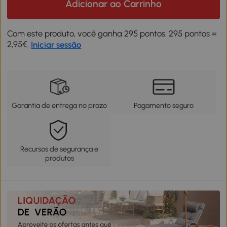
Adicionar ao Carrinho
Com este produto, você ganha 295 pontos. 295 pontos =
2,95€.
Iniciar sessão
Garantia de entrega no prazo
Pagamento seguro
Recursos de segurança e
produtos