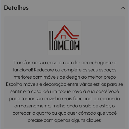
Detalhes
Transforme sua casa em um lar aconchegante e
funcional! Redecore ou complete os seus espaços
interiores com móveis de design ao melhor preço.
Escolha móveis e decoração entre vários estilos para se
sentir em casa, dê um toque novo à sua casa! Você
pode tornar sua cozinha mais funcional adicionando
armazenamento, melhorando a sala de estar, o
corredor, o quarto ou qualquer cômodo que você
precise com apenas alguns cliques.