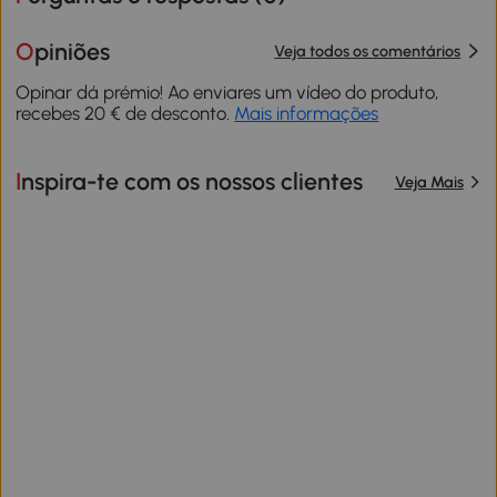
Opiniões
Veja todos os comentários
Opinar dá prémio! Ao enviares um vídeo do produto,
recebes 20 € de desconto.
Mais informações
Inspira-te com os nossos clientes
Veja Mais