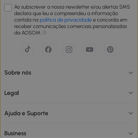
Ao subscrever a nossa newsletter e/ou alertas SMS
declara que leu e compreendeu a informação
contida na
política de privacidade
e concorda em
receber comunicações comerciais personalizadas
da AOSOM.
Sobre nós
Legal
Ajuda e Suporte
Business