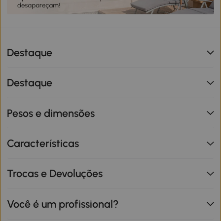
Destaque
Destaque
Pesos e dimensões
Características
Trocas e Devoluções
Você é um profissional?