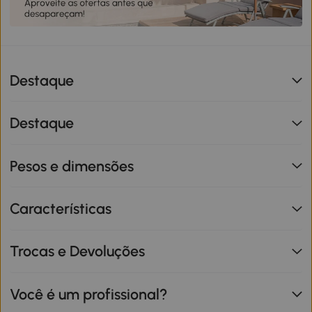
Destaque
Destaque
Pesos e dimensões
Características
Trocas e Devoluções
Você é um profissional?