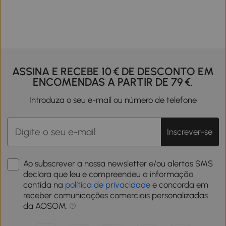
ASSINA E RECEBE 10 € DE DESCONTO EM
ENCOMENDAS A PARTIR DE 79 €.
Introduza o seu e-mail ou número de telefone
Inscrever-se
Ao subscrever a nossa newsletter e/ou alertas SMS
declara que leu e compreendeu a informação
contida na
política de privacidade
e concorda em
receber comunicações comerciais personalizadas
da AOSOM.