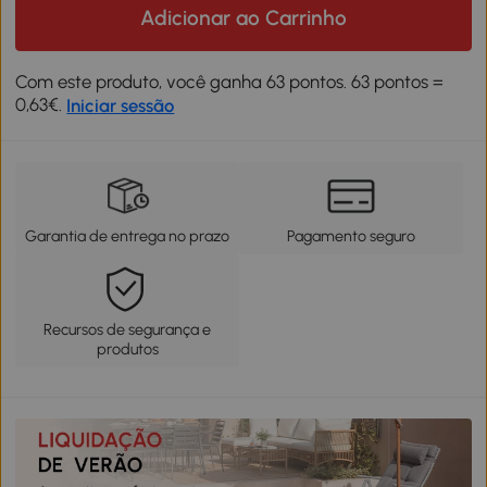
Adicionar ao Carrinho
Com este produto, você ganha 63 pontos. 63 pontos =
0,63€.
Iniciar sessão
Garantia de entrega no prazo
Pagamento seguro
Recursos de segurança e
produtos