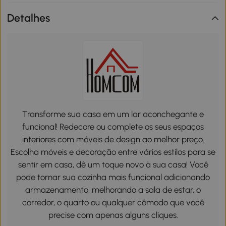
Detalhes
Transforme sua casa em um lar aconchegante e
funcional! Redecore ou complete os seus espaços
interiores com móveis de design ao melhor preço.
Escolha móveis e decoração entre vários estilos para se
sentir em casa, dê um toque novo à sua casa! Você
pode tornar sua cozinha mais funcional adicionando
armazenamento, melhorando a sala de estar, o
corredor, o quarto ou qualquer cômodo que você
precise com apenas alguns cliques.