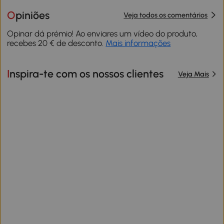
Opiniões
Veja todos os comentários
Opinar dá prémio! Ao enviares um vídeo do produto,
recebes 20 € de desconto.
Mais informações
Inspira-te com os nossos clientes
Veja Mais