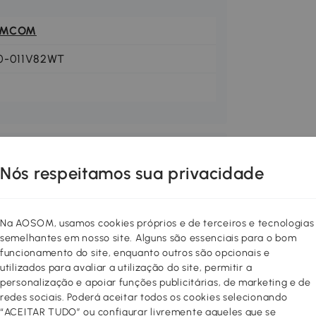
OMCOM
0-011V82WT
Nós respeitamos sua privacidade
Na AOSOM, usamos cookies próprios e de terceiros e tecnologias
semelhantes em nosso site. Alguns são essenciais para o bom
funcionamento do site, enquanto outros são opcionais e
utilizados para avaliar a utilização do site, permitir a
personalização e apoiar funções publicitárias, de marketing e de
redes sociais. Poderá aceitar todos os cookies selecionando
“ACEITAR TUDO” ou configurar livremente aqueles que se