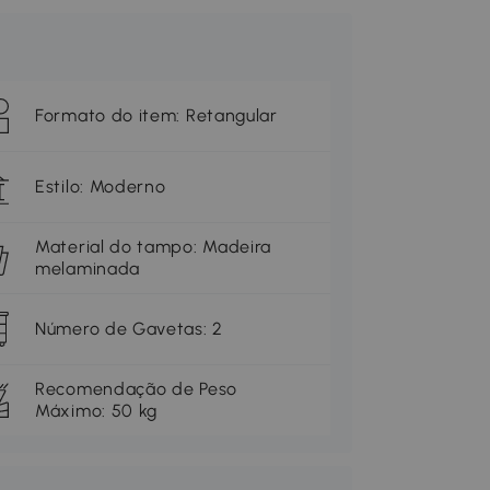
Formato do item: Retangular
Estilo: Moderno
Material do tampo: Madeira
melaminada
Número de Gavetas: 2
Recomendação de Peso
Máximo: 50 kg