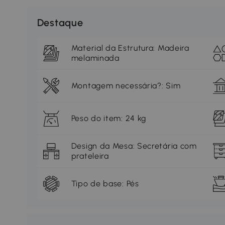
Destaque
Material da Estrutura: Madeira
melaminada
Montagem necessária?: Sim
Peso do item: 24 kg
Design da Mesa: Secretária com
prateleira
Tipo de base: Pés