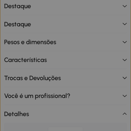
Destaque
Destaque
Pesos e dimensões
Características
Trocas e Devoluções
Você é um profissional?
Detalhes