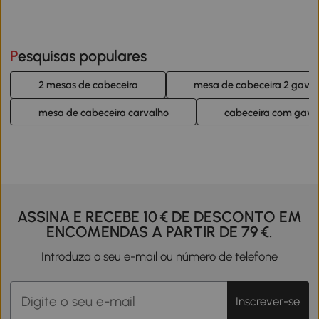
Pesquisas populares
2 mesas de cabeceira
mesa de cabeceira 2 gave
mesa de cabeceira carvalho
cabeceira com gave
ASSINA E RECEBE 10 € DE DESCONTO EM
ENCOMENDAS A PARTIR DE 79 €.
Introduza o seu e-mail ou número de telefone
Inscrever-se