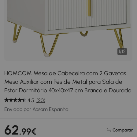
1
/
12
HOMCOM Mesa de Cabeceira com 2 Gavetas
Mesa Auxiliar com Pés de Metal para Sala de
Estar Dormitório 40x40x47 cm Branco e Dourado
4.5
(20)
Enviado por Aosom Espanha
62
,99€
Comparar