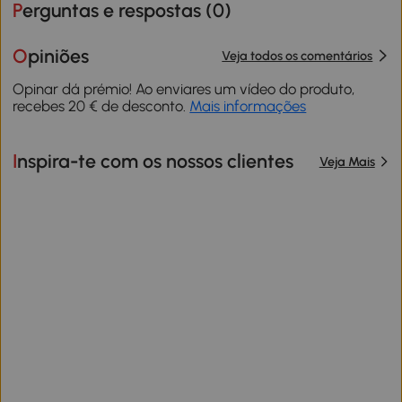
Perguntas e respostas (
0
)
Opiniões
Veja todos os comentários
Opinar dá prémio! Ao enviares um vídeo do produto,
recebes 20 € de desconto.
Mais informações
Inspira-te com os nossos clientes
Veja Mais