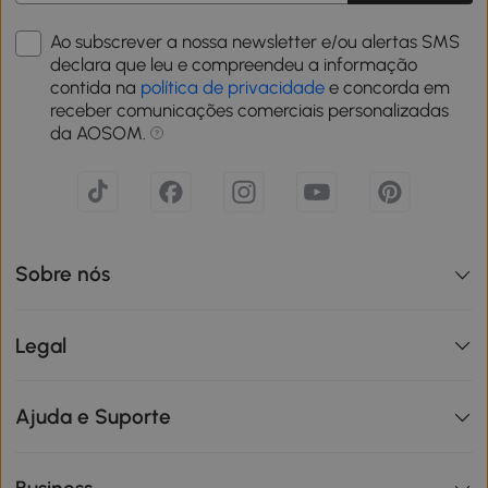
Ao subscrever a nossa newsletter e/ou alertas SMS
declara que leu e compreendeu a informação
contida na
política de privacidade
e concorda em
receber comunicações comerciais personalizadas
da AOSOM.
Sobre nós
Legal
Ajuda e Suporte