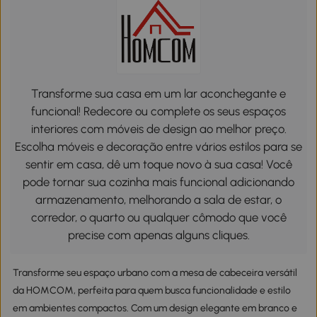
Transforme sua casa em um lar aconchegante e
funcional! Redecore ou complete os seus espaços
interiores com móveis de design ao melhor preço.
Escolha móveis e decoração entre vários estilos para se
sentir em casa, dê um toque novo à sua casa! Você
pode tornar sua cozinha mais funcional adicionando
armazenamento, melhorando a sala de estar, o
corredor, o quarto ou qualquer cômodo que você
precise com apenas alguns cliques.
Transforme seu espaço urbano com a mesa de cabeceira versátil
da HOMCOM, perfeita para quem busca funcionalidade e estilo
em ambientes compactos. Com um design elegante em branco e