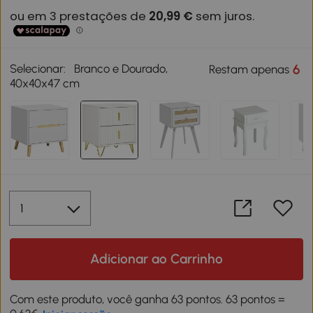
Selecionar:
Branco e Dourado,
6
Restam apenas
40x40x47 cm
Adicionar ao Carrinho
Com este produto, você ganha 63 pontos. 63 pontos =