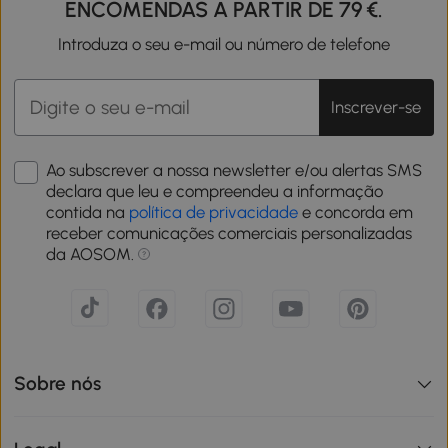
ENCOMENDAS A PARTIR DE 79 €.
Introduza o seu e-mail ou número de telefone
Inscrever-se
Ao subscrever a nossa newsletter e/ou alertas SMS
declara que leu e compreendeu a informação
contida na
política de privacidade
e concorda em
receber comunicações comerciais personalizadas
da AOSOM.
Sobre nós