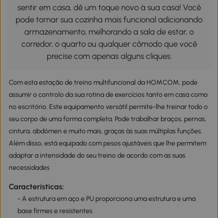
sentir em casa, dê um toque novo à sua casa! Você
pode tornar sua cozinha mais funcional adicionando
armazenamento, melhorando a sala de estar, o
corredor, o quarto ou qualquer cômodo que você
precise com apenas alguns cliques.
Com esta estação de treino multifuncional da HOMCOM, pode
assumir o controlo da sua rotina de exercícios tanto em casa como
no escritório. Este equipamento versátil permite-lhe treinar todo o
seu corpo de uma forma completa. Pode trabalhar braços, pernas,
cintura, abdómen e muito mais, graças às suas múltiplas funções.
Além disso, está equipado com pesos ajustáveis que lhe permitem
adaptar a intensidade do seu treino de acordo com as suas
necessidades
Características:
- A estrutura em aço e PU proporciona uma estrutura e uma
base firmes e resistentes