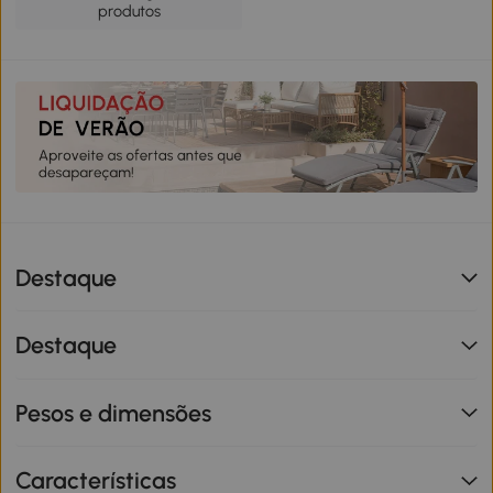
produtos
Destaque
Destaque
Pesos e dimensões
Características