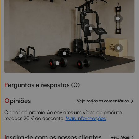
Perguntas e respostas (
0
)
Opiniões
Veja todos os comentários
Opinar dá prémio! Ao enviares um vídeo do produto,
recebes 20 € de desconto.
Mais informações
Inspira-te com os nossos clientes
Veja Mais