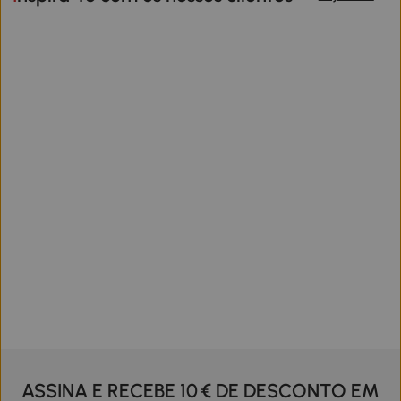
ASSINA E RECEBE 10 € DE DESCONTO EM