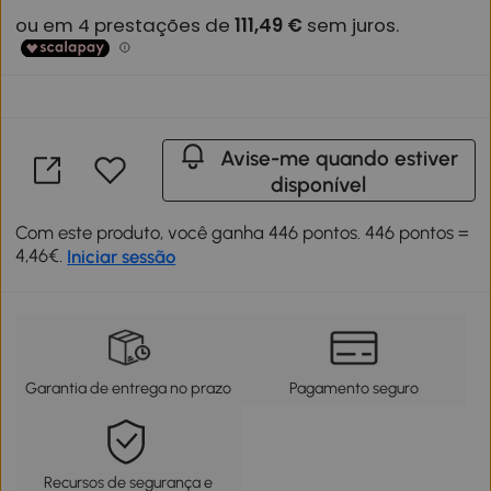
Avise-me quando estiver
disponível
Com este produto, você ganha 446 pontos. 446 pontos =
4,46€.
Iniciar sessão
Garantia de entrega no prazo
Pagamento seguro
Recursos de segurança e