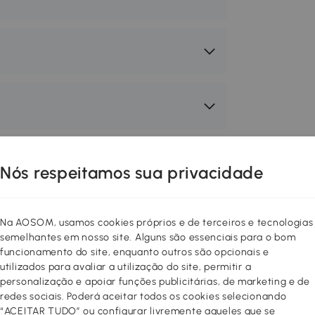
Nós respeitamos sua privacidade
Na AOSOM, usamos cookies próprios e de terceiros e tecnologias
semelhantes em nosso site. Alguns são essenciais para o bom
funcionamento do site, enquanto outros são opcionais e
utilizados para avaliar a utilização do site, permitir a
personalização e apoiar funções publicitárias, de marketing e de
redes sociais. Poderá aceitar todos os cookies selecionando
“ACEITAR TUDO” ou configurar livremente aqueles que se