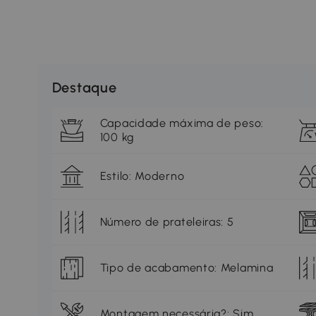
Destaque
Capacidade máxima de peso:
100 kg
Estilo: Moderno
Número de prateleiras: 5
Tipo de acabamento: Melamina
Montagem necessária?: Sim