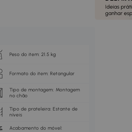
Peso do item: 21.5 kg
Formato do item: Retangular
Tipo de montagem: Montagem
no chão
Tipo de prateleira: Estante de
níveis
Acabamento do móvel: