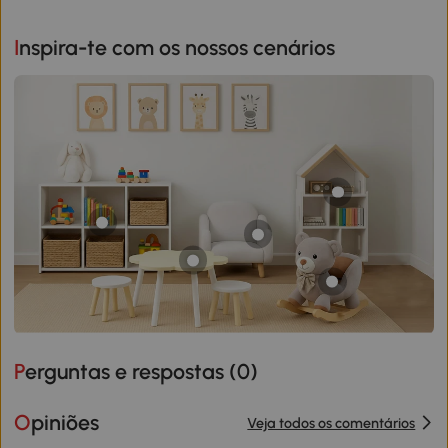
Inspira-te com os nossos cenários
Perguntas e respostas (
0
)
Opiniões
Veja todos os comentários