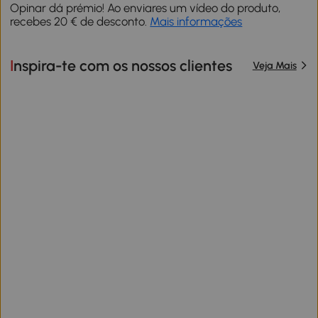
Opinar dá prémio! Ao enviares um vídeo do produto,
recebes 20 € de desconto.
Mais informações
Inspira-te com os nossos clientes
Veja Mais