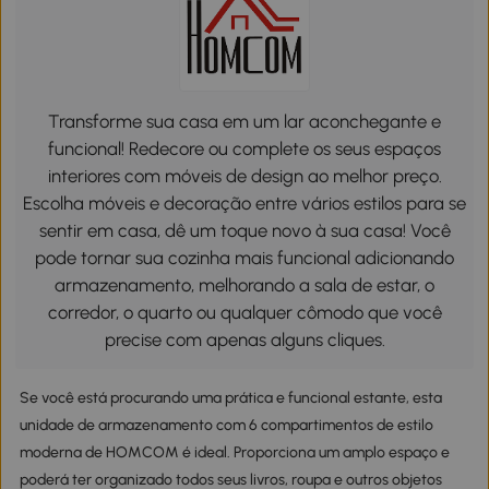
Transforme sua casa em um lar aconchegante e
funcional! Redecore ou complete os seus espaços
interiores com móveis de design ao melhor preço.
Escolha móveis e decoração entre vários estilos para se
sentir em casa, dê um toque novo à sua casa! Você
pode tornar sua cozinha mais funcional adicionando
armazenamento, melhorando a sala de estar, o
corredor, o quarto ou qualquer cômodo que você
precise com apenas alguns cliques.
Se você está procurando uma prática e funcional estante, esta
unidade de armazenamento com 6 compartimentos de estilo
moderna de HOMCOM é ideal. Proporciona um amplo espaço e
poderá ter organizado todos seus livros, roupa e outros objetos