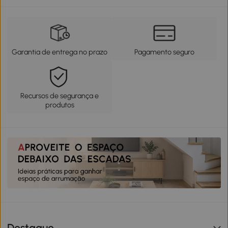
Garantia de entrega no prazo
Pagamento seguro
Recursos de segurança e
produtos
Destaque