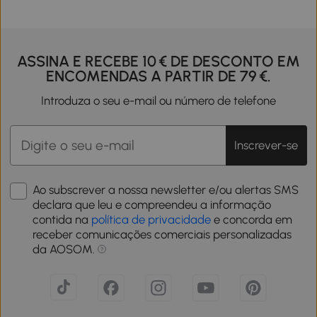
ASSINA E RECEBE 10 € DE DESCONTO EM
ENCOMENDAS A PARTIR DE 79 €.
Introduza o seu e-mail ou número de telefone
Inscrever-se
Ao subscrever a nossa newsletter e/ou alertas SMS
declara que leu e compreendeu a informação
contida na
política de privacidade
e concorda em
receber comunicações comerciais personalizadas
da AOSOM.