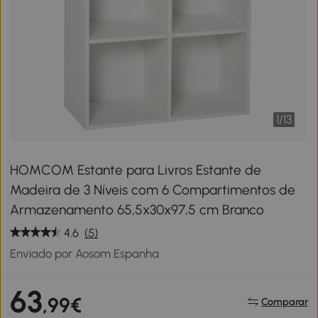
1
/
13
HOMCOM Estante para Livros Estante de
Madeira de 3 Níveis com 6 Compartimentos de
Armazenamento 65,5x30x97,5 cm Branco
4.6
(5)
Enviado por Aosom Espanha
63
,99€
Comparar