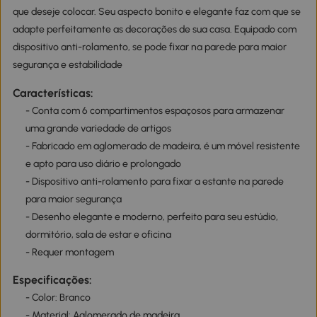
que deseje colocar. Seu aspecto bonito e elegante faz com que se
adapte perfeitamente as decorações de sua casa. Equipado com
dispositivo anti-rolamento, se pode fixar na parede para maior
segurança e estabilidade
Características:
- Conta com 6 compartimentos espaçosos para armazenar
uma grande variedade de artigos
- Fabricado em aglomerado de madeira, é um móvel resistente
e apto para uso diário e prolongado
- Dispositivo anti-rolamento para fixar a estante na parede
para maior segurança
- Desenho elegante e moderno, perfeito para seu estúdio,
dormitório, sala de estar e oficina
- Requer montagem
Especificações:
- Color: Branco
- Material: Aglomerado de madeira