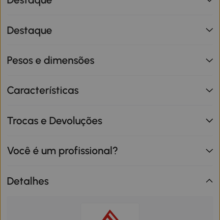
Destaque
Pesos e dimensões
Características
Trocas e Devoluções
Você é um profissional?
Detalhes