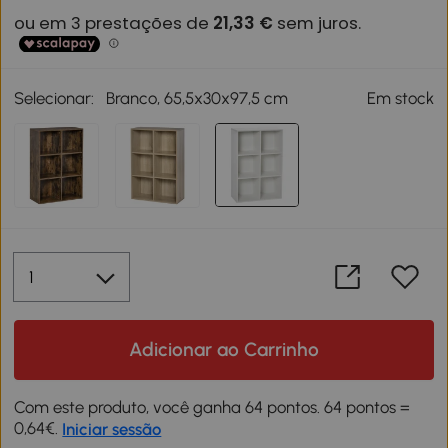
Selecionar:
Branco, 65,5x30x97,5 cm
Em stock
Adicionar ao Carrinho
Com este produto, você ganha 64 pontos. 64 pontos =
0,64€.
Iniciar sessão