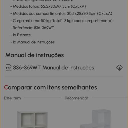
- Medidas totais: 65,5x30x97,5cm (CxLxA)
- Medidas dos compartimentos: 30,5x28x30,5cm (CxLxA)
- Carga máxima: 50 kg (total), 8 kg (cada compartimento)
- Referência: 836-369WT
- 1x Estante
- 1x Manual de instruções
Manual de instruções
836-369WT Manual de instruções
Comparar com itens semelhantes
Este item
Recomendar