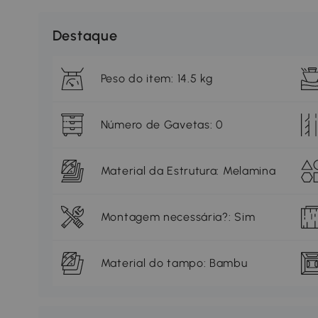
Destaque
Peso do item: 14.5 kg
Número de Gavetas: 0
Material da Estrutura: Melamina
Montagem necessária?: Sim
Material do tampo: Bambu