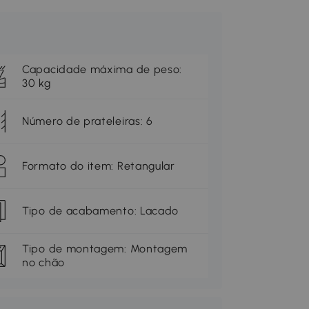
Capacidade máxima de peso:
30 kg
Número de prateleiras: 6
Formato do item: Retangular
Tipo de acabamento: Lacado
Tipo de montagem: Montagem
no chão