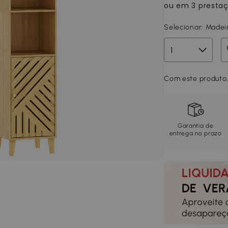
Selecionar:
Madei
Com este produto,
Garantia de
entrega no prazo