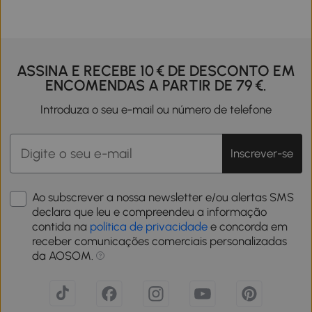
ASSINA E RECEBE 10 € DE DESCONTO EM
ENCOMENDAS A PARTIR DE 79 €.
Introduza o seu e-mail ou número de telefone
Inscrever-se
Ao subscrever a nossa newsletter e/ou alertas SMS
declara que leu e compreendeu a informação
contida na
política de privacidade
e concorda em
receber comunicações comerciais personalizadas
da AOSOM.