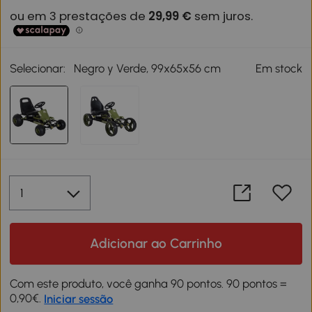
Selecionar:
Negro y Verde, 99x65x56 cm
Em stock
Adicionar ao Carrinho
Com este produto, você ganha 90 pontos. 90 pontos =
0,90€.
Iniciar sessão