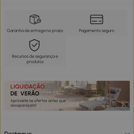
Garantia de entrega no prazo
Pagamento seguro
Recursos de segurança e
produtos
Destaque