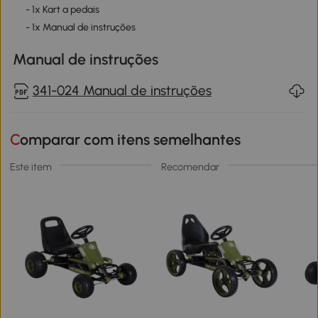
- 1x Kart a pedais
- 1x Manual de instruções
Manual de instruções
341-024 Manual de instruções
Comparar com itens semelhantes
Este item
Recomendar