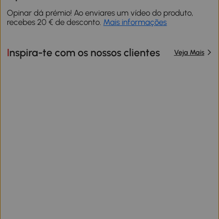
Opinar dá prémio! Ao enviares um vídeo do produto,
recebes 20 € de desconto.
Mais informações
Inspira-te com os nossos clientes
Veja Mais