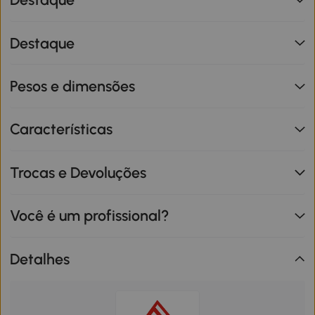
Destaque
Pesos e dimensões
Características
Trocas e Devoluções
Você é um profissional?
Detalhes