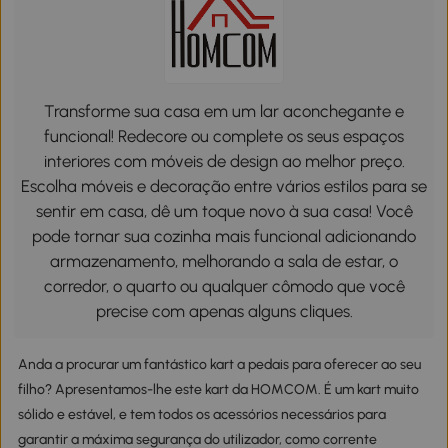
Transforme sua casa em um lar aconchegante e
funcional! Redecore ou complete os seus espaços
interiores com móveis de design ao melhor preço.
Escolha móveis e decoração entre vários estilos para se
sentir em casa, dê um toque novo à sua casa! Você
pode tornar sua cozinha mais funcional adicionando
armazenamento, melhorando a sala de estar, o
corredor, o quarto ou qualquer cômodo que você
precise com apenas alguns cliques.
Anda a procurar um fantástico kart a pedais para oferecer ao seu
filho? Apresentamos-lhe este kart da HOMCOM. É um kart muito
sólido e estável, e tem todos os acessórios necessários para
garantir a máxima segurança do utilizador, como corrente