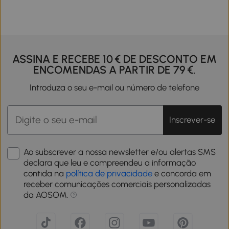
ASSINA E RECEBE 10 € DE DESCONTO EM
ENCOMENDAS A PARTIR DE 79 €.
Introduza o seu e-mail ou número de telefone
Inscrever-se
Ao subscrever a nossa newsletter e/ou alertas SMS
declara que leu e compreendeu a informação
contida na
política de privacidade
e concorda em
receber comunicações comerciais personalizadas
da AOSOM.