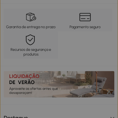
Garantia de entrega no prazo
Pagamento seguro
Recursos de segurança e
produtos
Destaque