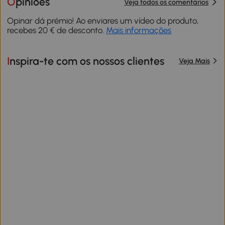
Opiniões
Veja todos os comentários
Opinar dá prémio! Ao enviares um vídeo do produto,
recebes 20 € de desconto.
Mais informações
Inspira-te com os nossos clientes
Veja Mais