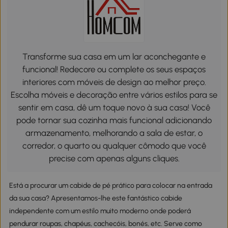
Transforme sua casa em um lar aconchegante e
funcional! Redecore ou complete os seus espaços
interiores com móveis de design ao melhor preço.
Escolha móveis e decoração entre vários estilos para se
sentir em casa, dê um toque novo à sua casa! Você
pode tornar sua cozinha mais funcional adicionando
armazenamento, melhorando a sala de estar, o
corredor, o quarto ou qualquer cômodo que você
precise com apenas alguns cliques.
Está a procurar um cabide de pé prático para colocar na entrada
da sua casa? Apresentamos-lhe este fantástico cabide
independente com um estilo muito moderno onde poderá
pendurar roupas, chapéus, cachecóis, bonés, etc. Serve como