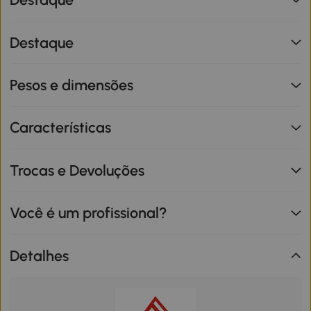
Destaque
Pesos e dimensões
Características
Trocas e Devoluções
Você é um profissional?
Detalhes