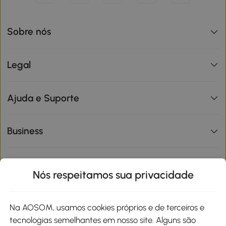
Sobre nós
Legal
Ajuda e Suporte
Business
Informações de interesse
Nós respeitamos sua privacidade
Site
Na AOSOM, usamos cookies próprios e de terceiros e
tecnologias semelhantes em nosso site. Alguns são