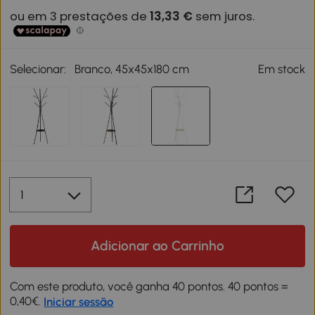
Selecionar:
Branco, 45x45x180 cm
Em stock
Adicionar ao Carrinho
Com este produto, você ganha 40 pontos. 40 pontos =
0,40€.
Iniciar sessão