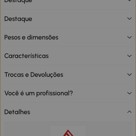
Destaque
Pesos e dimensões
Características
Trocas e Devoluções
Você é um profissional?
Detalhes