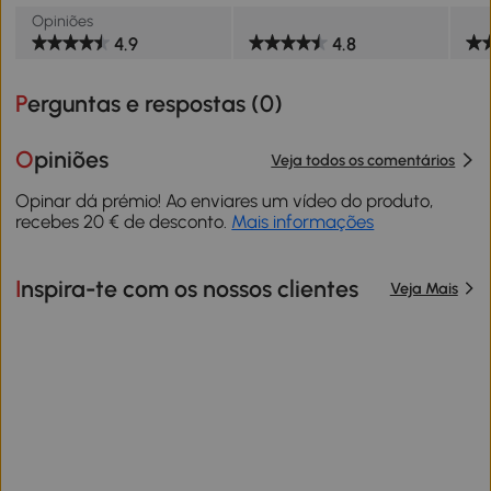
Opiniões
4.9
4.8
Perguntas e respostas (
0
)
Opiniões
Veja todos os comentários
Opinar dá prémio! Ao enviares um vídeo do produto,
recebes 20 € de desconto.
Mais informações
Inspira-te com os nossos clientes
Veja Mais