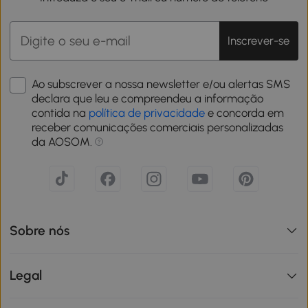
Inscrever-se
Ao subscrever a nossa newsletter e/ou alertas SMS
declara que leu e compreendeu a informação
contida na
política de privacidade
e concorda em
receber comunicações comerciais personalizadas
da AOSOM.
Sobre nós
Legal