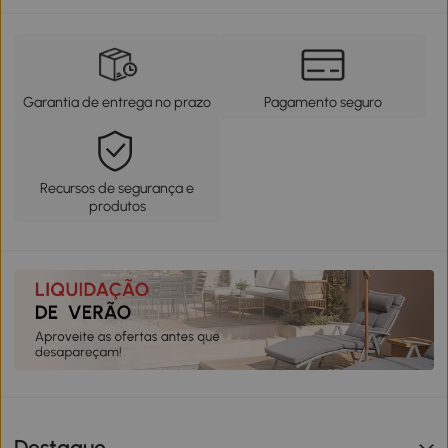
Garantia de entrega no prazo
Pagamento seguro
Recursos de segurança e
produtos
Destaque