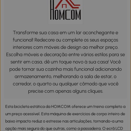
Transforme sua casa em um lar aconchegante e
funcional! Redecore ou complete os seus espaços
interiores com móveis de design ao melhor preço.
Escolha móveis e decoração entre vários estilos para se
sentir em casa, dê um toque novo à sua casa! Você
pode tornar sua cozinha mais funcional adicionando
armazenamento, melhorando a sala de estar, o
corredor, o quarto ou qualquer cômodo que você
precise com apenas alguns cliques.
Esta bicicleta estática da HOMCOM oferece um treino completo a
um preço acessível. Esta máquina de exercícios de corpo inteiro de
baixo impacto reduz o estresse nas articulações, tornando-a uma
opção mais segura do que outras, como a passadeira. O ecrã LCD