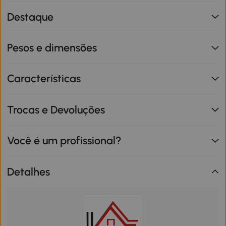
Destaque
Pesos e dimensões
Características
Trocas e Devoluções
Você é um profissional?
Detalhes