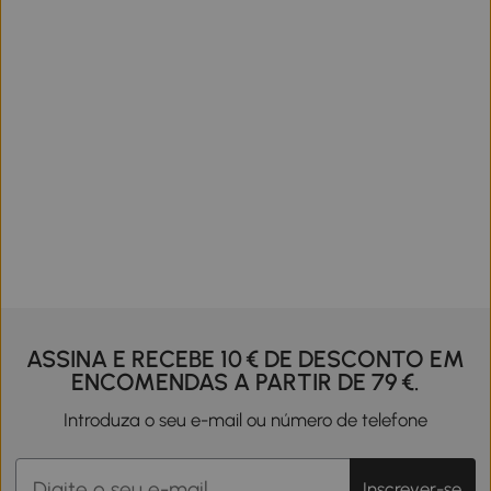
ASSINA E RECEBE 10 € DE DESCONTO EM
ENCOMENDAS A PARTIR DE 79 €.
Introduza o seu e-mail ou número de telefone
Inscrever-se