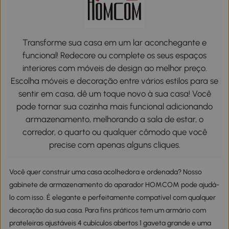
Transforme sua casa em um lar aconchegante e
funcional! Redecore ou complete os seus espaços
interiores com móveis de design ao melhor preço.
Escolha móveis e decoração entre vários estilos para se
sentir em casa, dê um toque novo à sua casa! Você
pode tornar sua cozinha mais funcional adicionando
armazenamento, melhorando a sala de estar, o
corredor, o quarto ou qualquer cômodo que você
precise com apenas alguns cliques.
Você quer construir uma casa acolhedora e ordenada? Nosso
gabinete de armazenamento do aparador HOMCOM pode ajudá-
lo com isso. É elegante e perfeitamente compatível com qualquer
decoração da sua casa. Para fins práticos tem um armário com
prateleiras ajustáveis 4 cubículos abertos 1 gaveta grande e uma