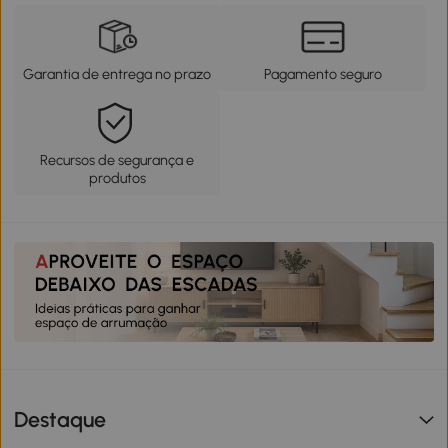
Garantia de entrega no prazo
Pagamento seguro
Recursos de segurança e
produtos
Destaque