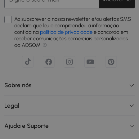
Ao subscrever a nossa newsletter e/ou alertas SMS
declara que leu e compreendeu a informação
contida na
política de privacidade
e concorda em
receber comunicações comerciais personalizadas
da AOSOM.
Sobre nós
Legal
Ajuda e Suporte