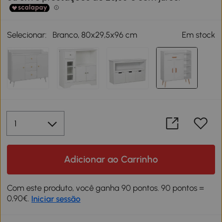
Selecionar:
Branco, 80x29,5x96 cm
Em stock
Adicionar ao Carrinho
Com este produto, você ganha 90 pontos. 90 pontos =
0,90€.
Iniciar sessão