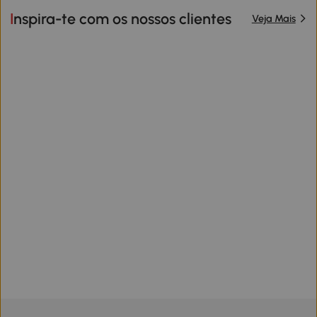
Inspira-te com os nossos clientes
Veja Mais