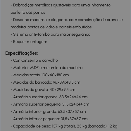
- Dobradiças metálicas ajustáveis para um alinhamento
perfeito das portas
- Desenho moderno e elegante, com combinação de branco e
madeira, portas de vidro e painéis embutidos
- Sistema anti-tombo para maior segurança
- Requer montagem
Especificações:
- Cor: Cinzento e carvalho
- Material: MDF e melamina de madeira
- Medidas totais: 100x40x180 cm
- Medidas da bancada: 96x39x48,5 cm
- Medidas da gaveta: 40x29x9,5 cm
- Armário superior grande: 63,5x24x44 cm
- Armário superior pequeno: 31,5x24x44 cm
- Armário inferior grande: 63,5x37x57 cm
- Armário inferior pequeno: 31,5x37x57 cm
- Capacidade de peso: 137 kg (total), 25 kg (bancada), 12 kg