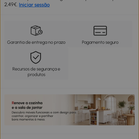
2,49€.
Iniciar sessão
Garantia de entrega no prazo
Pagamento seguro
Recursos de segurança e
produtos