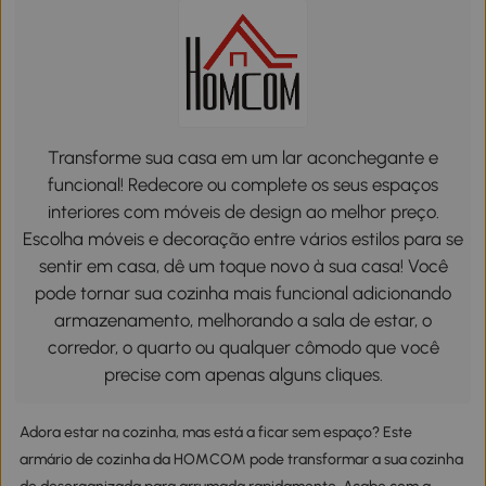
Transforme sua casa em um lar aconchegante e
funcional! Redecore ou complete os seus espaços
interiores com móveis de design ao melhor preço.
Escolha móveis e decoração entre vários estilos para se
sentir em casa, dê um toque novo à sua casa! Você
pode tornar sua cozinha mais funcional adicionando
armazenamento, melhorando a sala de estar, o
corredor, o quarto ou qualquer cômodo que você
precise com apenas alguns cliques.
Adora estar na cozinha, mas está a ficar sem espaço? Este
armário de cozinha da HOMCOM pode transformar a sua cozinha