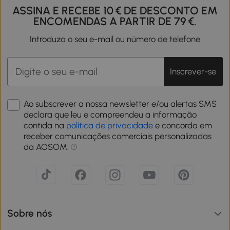
ASSINA E RECEBE 10 € DE DESCONTO EM
ENCOMENDAS A PARTIR DE 79 €.
Introduza o seu e-mail ou número de telefone
Inscrever-se
Ao subscrever a nossa newsletter e/ou alertas SMS
declara que leu e compreendeu a informação
contida na
política de privacidade
e concorda em
receber comunicações comerciais personalizadas
da AOSOM.
Sobre nós