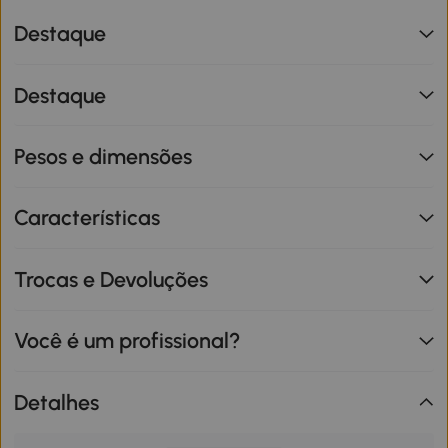
Destaque
Destaque
Pesos e dimensões
Características
Trocas e Devoluções
Você é um profissional?
Detalhes