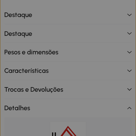
Destaque
Destaque
Pesos e dimensões
Características
Trocas e Devoluções
Detalhes