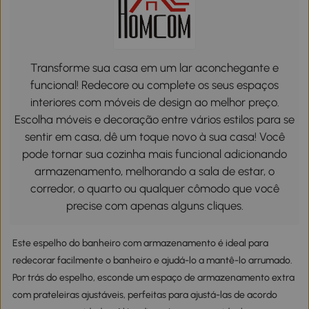
Transforme sua casa em um lar aconchegante e
funcional! Redecore ou complete os seus espaços
interiores com móveis de design ao melhor preço.
Escolha móveis e decoração entre vários estilos para se
sentir em casa, dê um toque novo à sua casa! Você
pode tornar sua cozinha mais funcional adicionando
armazenamento, melhorando a sala de estar, o
corredor, o quarto ou qualquer cômodo que você
precise com apenas alguns cliques.
Este espelho do banheiro com armazenamento é ideal para
redecorar facilmente o banheiro e ajudá-lo a mantê-lo arrumado.
Por trás do espelho, esconde um espaço de armazenamento extra
com prateleiras ajustáveis, perfeitas para ajustá-las de acordo