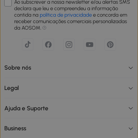
Ao subscrever a nossa newsletter e/ou alertas SMS
declara que leu e compreendeu a informação
contida na
política de privacidade
e concorda em
receber comunicações comerciais personalizadas
da AOSOM.
Sobre nós
Legal
Ajuda e Suporte
Business