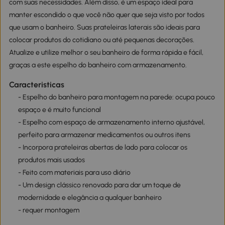
com suas necessidades. Além disso, é um espaço ideal para
manter escondido o que você não quer que seja visto por todos
que usam o banheiro. Suas prateleiras laterais são ideais para
colocar produtos do cotidiano ou até pequenas decorações.
Atualize e utilize melhor o seu banheiro de forma rápida e fácil,
graças a este espelho do banheiro com armazenamento.
Caracteristicas
- Espelho do banheiro para montagem na parede: ocupa pouco
espaço e é muito funcional
- Espelho com espaço de armazenamento interno ajustável,
perfeito para armazenar medicamentos ou outros itens
- Incorpora prateleiras abertas de lado para colocar os
produtos mais usados
- Feito com materiais para uso diário
- Um design clássico renovado para dar um toque de
modernidade e elegância a qualquer banheiro
- requer montagem