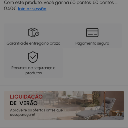
Com este produto, você ganha 60 pontos. 60 pontos =
0,60€.
Iniciar sessão
Garantia de entrega no prazo
Pagamento seguro
Recursos de segurança e
produtos