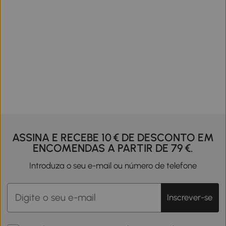
ASSINA E RECEBE 10 € DE DESCONTO EM
ENCOMENDAS A PARTIR DE 79 €.
Introduza o seu e-mail ou número de telefone
Inscrever-se