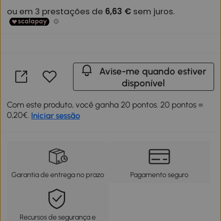
Avise-me quando estiver
disponível
Com este produto, você ganha 20 pontos. 20 pontos =
0,20€.
Iniciar sessão
Garantia de entrega no prazo
Pagamento seguro
Recursos de segurança e