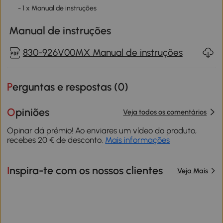
- 1 x Manual de instruções
Manual de instruções
830-926V00MX Manual de instruções
Perguntas e respostas (
0
)
Opiniões
Veja todos os comentários
Opinar dá prémio! Ao enviares um vídeo do produto,
recebes 20 € de desconto.
Mais informações
Inspira-te com os nossos clientes
Veja Mais