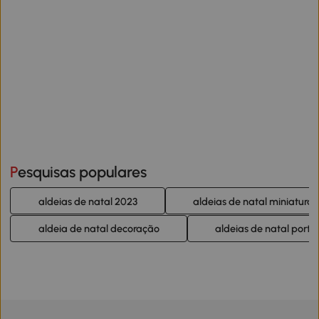
Pesquisas populares
aldeias de natal 2023
aldeias de natal miniatura
aldeia de natal decoração
aldeias de natal portu