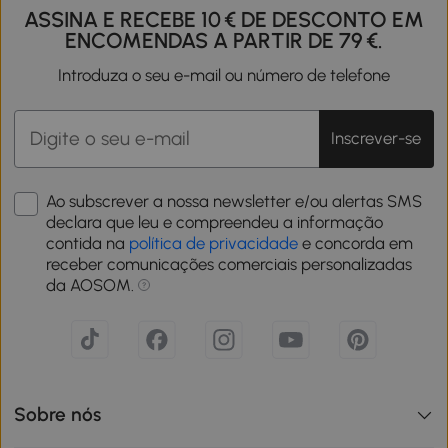
ASSINA E RECEBE 10 € DE DESCONTO EM
ENCOMENDAS A PARTIR DE 79 €.
Introduza o seu e-mail ou número de telefone
Inscrever-se
Ao subscrever a nossa newsletter e/ou alertas SMS
declara que leu e compreendeu a informação
contida na
política de privacidade
e concorda em
receber comunicações comerciais personalizadas
da AOSOM.
Sobre nós