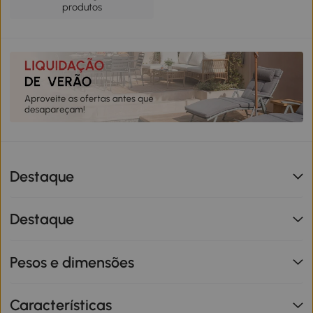
produtos
Destaque
Destaque
Pesos e dimensões
Características