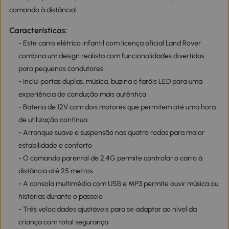
comando à distância!
Características:
- Este carro elétrico infantil com licença oficial Land Rover
combina um design realista com funcionalidades divertidas
para pequenos condutores
- Inclui portas duplas, música, buzina e faróis LED para uma
experiência de condução mais autêntica
- Bateria de 12V com dois motores que permitem até uma hora
de utilização contínua
- Arranque suave e suspensão nas quatro rodas para maior
estabilidade e conforto
- O comando parental de 2,4G permite controlar o carro à
distância até 25 metros
- A consola multimédia com USB e MP3 permite ouvir música ou
histórias durante o passeio
- Três velocidades ajustáveis para se adaptar ao nível da
criança com total segurança