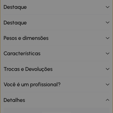
Destaque
Destaque
Pesos e dimensões
Características
Trocas e Devoluções
Você é um profissional?
Detalhes