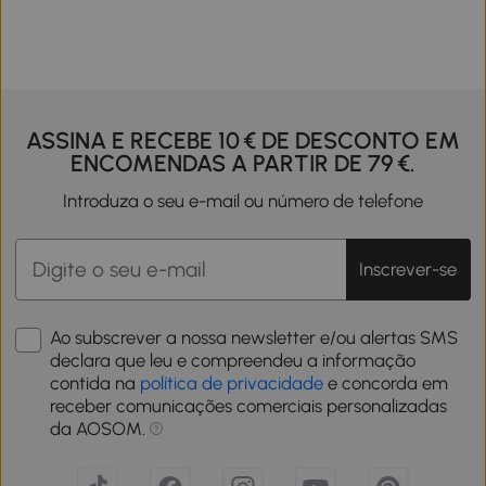
ASSINA E RECEBE 10 € DE DESCONTO EM
ENCOMENDAS A PARTIR DE 79 €.
Introduza o seu e-mail ou número de telefone
Inscrever-se
Ao subscrever a nossa newsletter e/ou alertas SMS
declara que leu e compreendeu a informação
contida na
política de privacidade
e concorda em
receber comunicações comerciais personalizadas
da AOSOM.