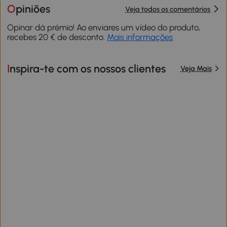
Opiniões
Veja todos os comentários
Opinar dá prémio! Ao enviares um vídeo do produto,
recebes 20 € de desconto.
Mais informações
Inspira-te com os nossos clientes
Veja Mais