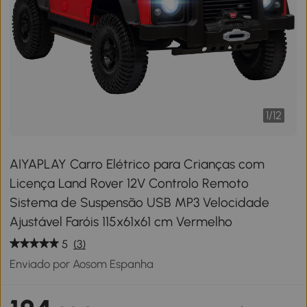
1
/
12
AIYAPLAY Carro Elétrico para Crianças com
Licença Land Rover 12V Controlo Remoto
Sistema de Suspensão USB MP3 Velocidade
Ajustável Faróis 115x61x61 cm Vermelho
5
(3)
Enviado por Aosom Espanha