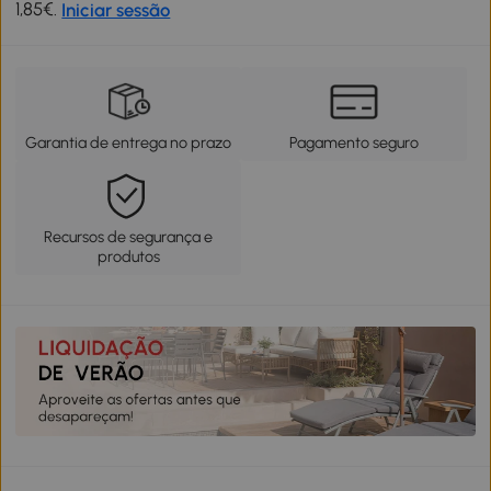
1,85€.
Iniciar sessão
Garantia de entrega no prazo
Pagamento seguro
Recursos de segurança e
produtos