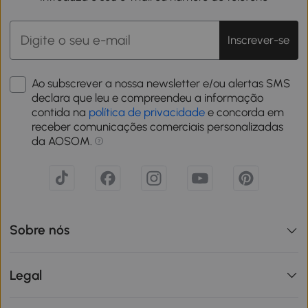
Inscrever-se
Ao subscrever a nossa newsletter e/ou alertas SMS
declara que leu e compreendeu a informação
contida na
política de privacidade
e concorda em
receber comunicações comerciais personalizadas
da AOSOM.
Sobre nós
Legal