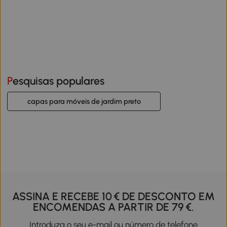
Pesquisas populares
capas para móveis de jardim preto
ASSINA E RECEBE 10 € DE DESCONTO EM
ENCOMENDAS A PARTIR DE 79 €.
Introduza o seu e-mail ou número de telefone