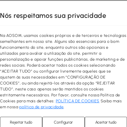
Nós respeitamos sua privacidade
Na AOSOM, usamos cookies próprios e de terceiros e tecnologias
semelhantes em nosso site. Alguns são essenciais para o bom
funcionamento do site, enquanto outros são opcionais e
utilizados para avaliar a utilização do site, permitir a
personalização e apoiar funções publicitárias, de marketing e de
redes sociais. Poderá aceitar todos os cookies selecionando
“ACEITAR TUDO” ou configurar livremente aqueles que se
ajustem às suas necessidades em “CONFIGURAÇÃO DE
COOKIES”, ou ainda rejeitá-los através da opção “REJEITAR
TUDO”, neste caso apenas serão mantidos os cookies
estritamente necessários. Por favor, consulte nossa Política de
Cookies para mais detalhes:
POLÍTICA DE COOKIES
Saiba mais
em nossa
política de privacidade
.
Rejeitar tudo
Configurar
Aceitar tudo