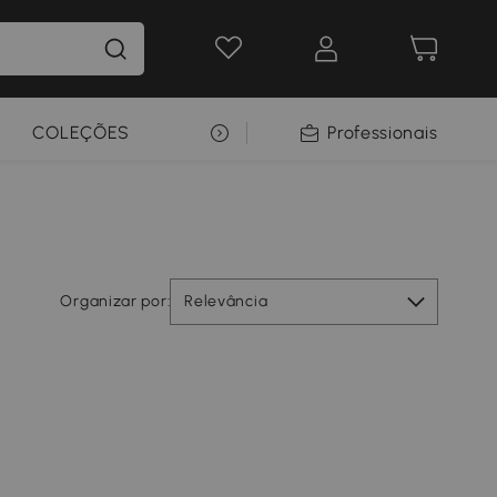
COLEÇÕES
SELEÇÃO PREMIUM
Professionais
Organizar por:
Relevância