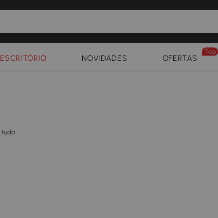
Top
ESCRITÓRIO
NOVIDADES
OFERTAS
 tudo