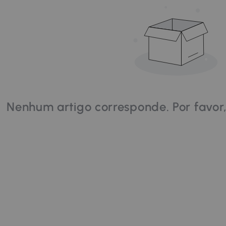
Nenhum artigo corresponde. Por favor,