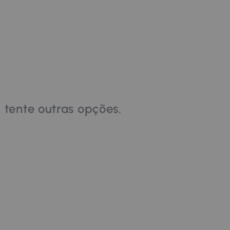
 tente outras opções.