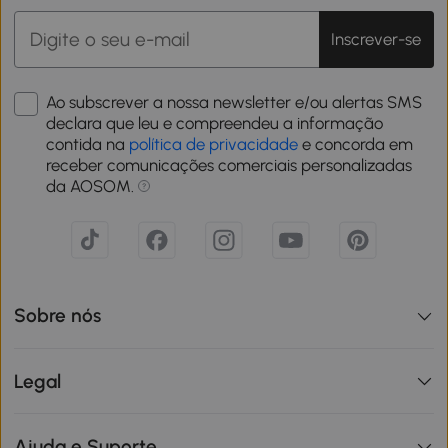
Inscrever-se
Ao subscrever a nossa newsletter e/ou alertas SMS
declara que leu e compreendeu a informação
contida na
política de privacidade
e concorda em
receber comunicações comerciais personalizadas
da AOSOM.
Sobre nós
Legal
Ajuda e Suporte