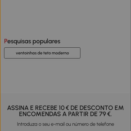
Pesquisas populares
ventoinhas de teto moderno
ASSINA E RECEBE 10 € DE DESCONTO EM
ENCOMENDAS A PARTIR DE 79 €.
Introduza o seu e-mail ou número de telefone