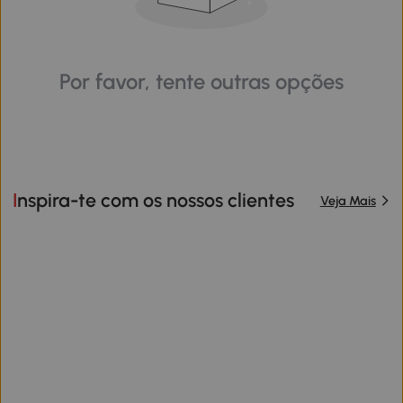
Por favor, tente outras opções
Inspira-te com os nossos clientes
Veja Mais