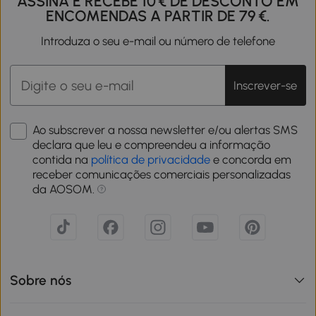
ASSINA E RECEBE 10 € DE DESCONTO EM
ENCOMENDAS A PARTIR DE 79 €.
Introduza o seu e-mail ou número de telefone
Inscrever-se
Ao subscrever a nossa newsletter e/ou alertas SMS
declara que leu e compreendeu a informação
contida na
política de privacidade
e concorda em
receber comunicações comerciais personalizadas
da AOSOM.
Sobre nós