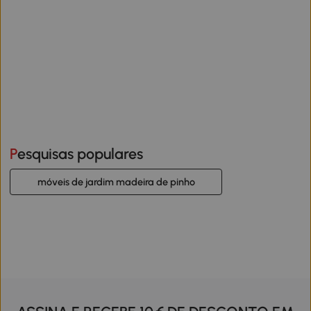
Pesquisas populares
móveis de jardim madeira de pinho