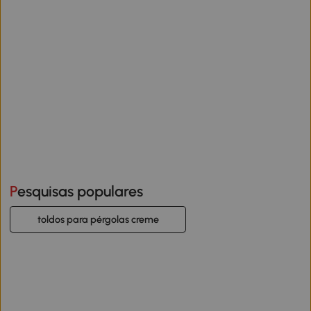
Pesquisas populares
toldos para pérgolas creme