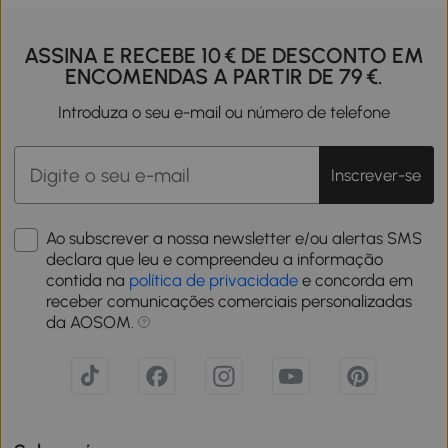
ASSINA E RECEBE 10 € DE DESCONTO EM
ENCOMENDAS A PARTIR DE 79 €.
Introduza o seu e-mail ou número de telefone
Inscrever-se
Ao subscrever a nossa newsletter e/ou alertas SMS
declara que leu e compreendeu a informação
contida na
política de privacidade
e concorda em
receber comunicações comerciais personalizadas
da AOSOM.