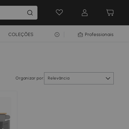
COLEÇÕES
SELEÇÃO PREMIUM
Professionais
Organizar por:
Relevância