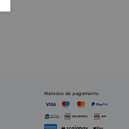
Métodos de pagamento