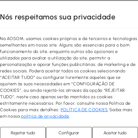
Nós respeitamos sua privacidade
Na AOSOM, usamos cookies próprios e de terceiros e tecnologias
semelhantes em nosso site. Alguns são essenciais para o bom
funcionamento do site, enquanto outros são opcionais e
utilizados para avaliar a utilização do site, permitir a
personalização e apoiar funções publicitárias, de marketing e de
redes sociais. Poderá aceitar todos os cookies selecionando
“ACEITAR TUDO” ou configurar livremente aqueles que se
ajustem às suas necessidades em “CONFIGURAÇÃO DE
COOKIES”, ou ainda rejeitá-los através da opção “REJEITAR
TUDO”, neste caso apenas serão mantidos os cookies
estritamente necessários. Por favor, consulte nossa Política de
Cookies para mais detalhes:
POLÍTICA DE COOKIES
Saiba mais
em nossa
política de privacidade
.
Rejeitar tudo
Configurar
Aceitar tudo