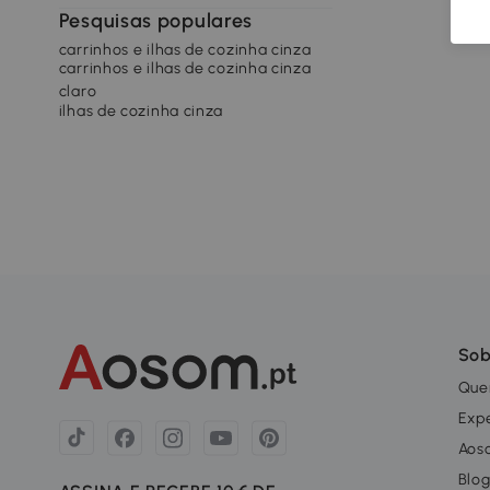
Pesquisas populares
carrinhos e ilhas de cozinha cinza
carrinhos e ilhas de cozinha cinza
claro
ilhas de cozinha cinza
Sob
Que
Exp
Aos
Blo