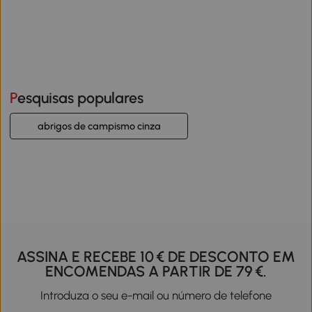
Pesquisas populares
abrigos de campismo cinza
ASSINA E RECEBE 10 € DE DESCONTO EM
ENCOMENDAS A PARTIR DE 79 €.
Introduza o seu e-mail ou número de telefone