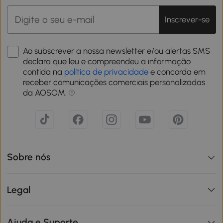
Inscrever-se
Ao subscrever a nossa newsletter e/ou alertas SMS
declara que leu e compreendeu a informação
contida na
política de privacidade
e concorda em
receber comunicações comerciais personalizadas
da AOSOM.
Sobre nós
Legal
Ajuda e Suporte