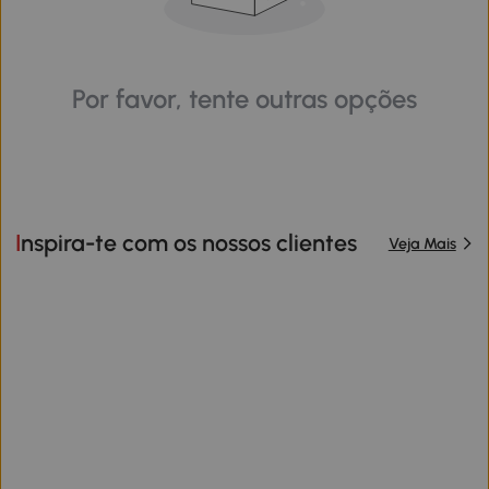
Por favor, tente outras opções
Inspira-te com os nossos clientes
Veja Mais