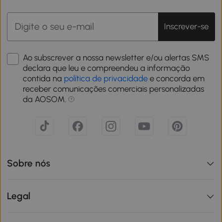
Inscrever-se
Ao subscrever a nossa newsletter e/ou alertas SMS
declara que leu e compreendeu a informação
contida na
política de privacidade
e concorda em
receber comunicações comerciais personalizadas
da AOSOM.
Sobre nós
Legal