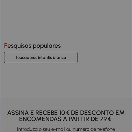
Pesquisas populares
toucadores infantis branco
ASSINA E RECEBE 10 € DE DESCONTO EM
ENCOMENDAS A PARTIR DE 79 €.
Introduza o seu e-mail ou número de telefone