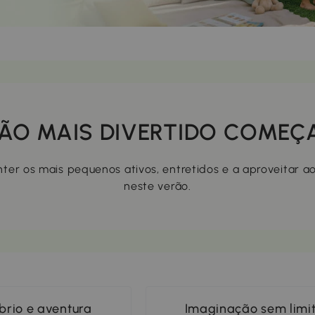
ERÃO MAIS DIVERTIDO COMEÇ
ter os mais pequenos ativos, entretidos e a aproveitar ao
neste verão.
íbrio e aventura
Imaginação sem limi