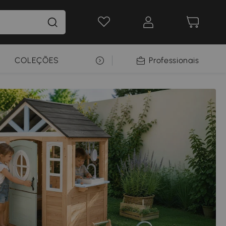
COLEÇÕES
SELEÇÃO PREMIUM
Professionais