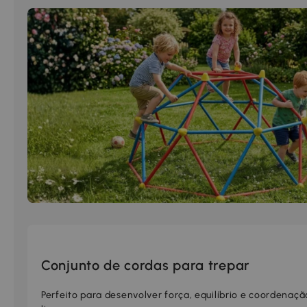
Conjunto de cordas para trepar
Perfeito para desenvolver força, equilíbrio e coordena