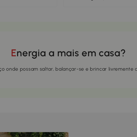
Energia a mais em casa?
o onde possam saltar, balançar-se e brincar livremente 