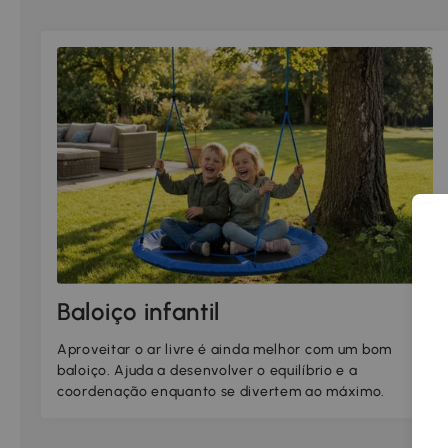
Baloiço infantil
Aproveitar o ar livre é ainda melhor com um bom
baloiço. Ajuda a desenvolver o equilíbrio e a
coordenação enquanto se divertem ao máximo.