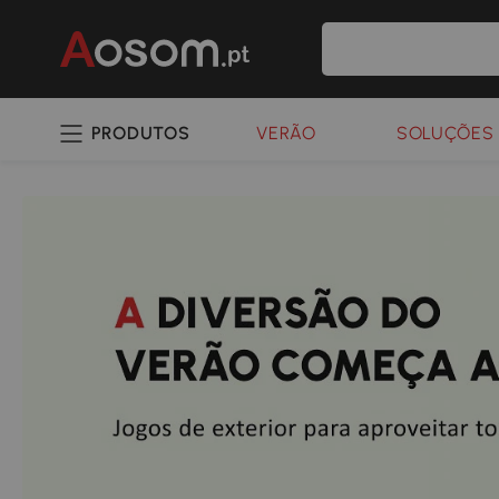
PRODUTOS
VERÃO
SOLUÇÕES 