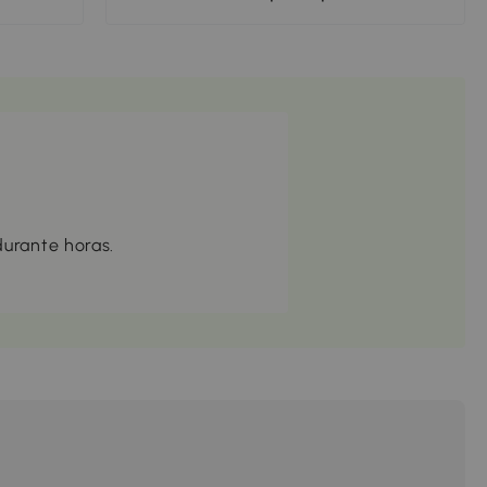
durante horas.