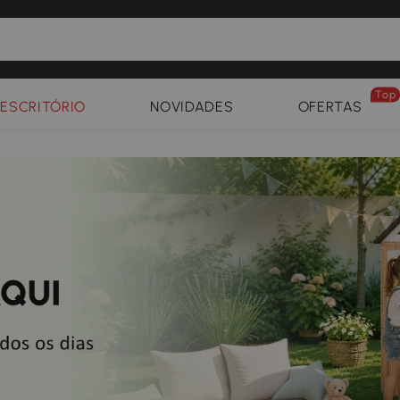
Top
ESCRITÓRIO
NOVIDADES
OFERTAS