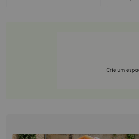
Crie um espaç