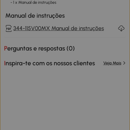
- 1 x Manual de instruções
Manual de instruções
344-115V00MX Manual de instruções
Perguntas e respostas (
0
)
Inspira-te com os nossos clientes
Veja Mais