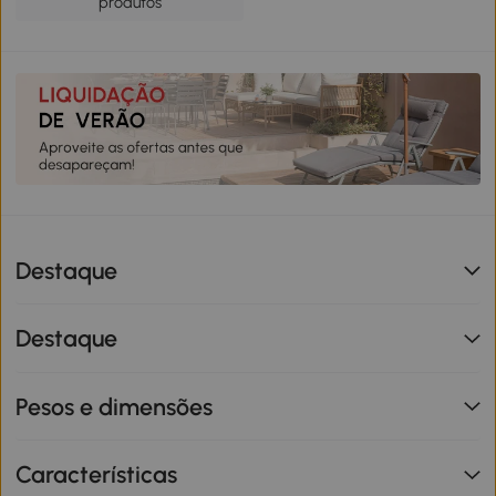
produtos
Destaque
Destaque
Pesos e dimensões
Características