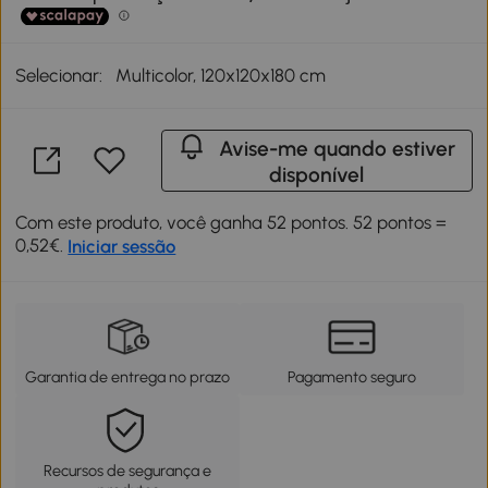
Selecionar:
Multicolor, 120x120x180 cm
Avise-me quando estiver
disponível
Com este produto, você ganha 52 pontos. 52 pontos =
0,52€.
Iniciar sessão
Garantia de entrega no prazo
Pagamento seguro
Recursos de segurança e