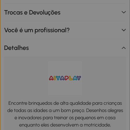
Trocas e Devoluções
Você é um profissional?
Detalhes
Encontre brinquedos de alta qualidade para crianças
de todas as idades a um bom preço. Desenhos alegres
e inovadores para treinar os pequenos em casa
enquanto eles desenvolvem a motricidade,