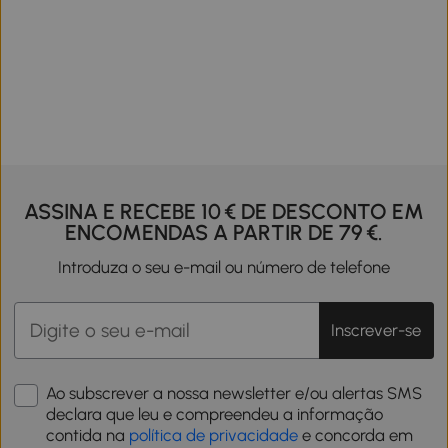
ASSINA E RECEBE 10 € DE DESCONTO EM
ENCOMENDAS A PARTIR DE 79 €.
Introduza o seu e-mail ou número de telefone
Inscrever-se
Ao subscrever a nossa newsletter e/ou alertas SMS
declara que leu e compreendeu a informação
contida na
política de privacidade
e concorda em