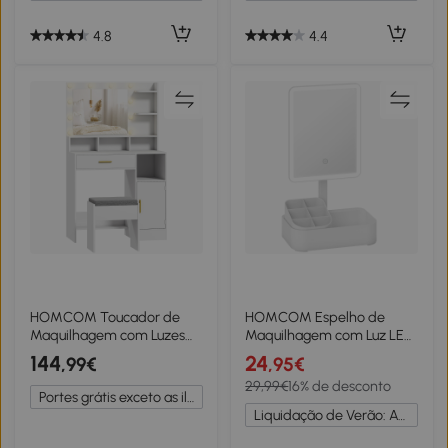
4.8
4.4
HOMCOM Toucador de
HOMCOM Espelho de
Maquilhagem com Luzes
Maquilhagem com Luz LED
LED Banco Espelho 10
Espelho de Toucador
144
24
,99€
,95€
Lâmpadas Gaveta
Recarregável com 2 Modos
29,99€
16% de desconto
Prateleiras e
de Iluminação Rotação de
Portes grátis exceto as ilhas
Compartimentos Branco
180° 22x13,8x38 cm Branco
Liquidação de Verão: Até -20%