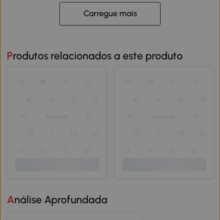
Carregue mais
Produtos relacionados a este produto
Análise Aprofundada