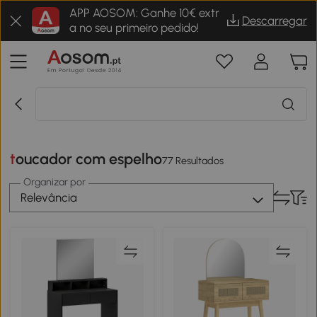
APP AOSOM: Ganhe 10€ extr
Descarregar
a no seu primeiro pedido!
toucador com espelho
77 Resultados
Organizar por
Relevância