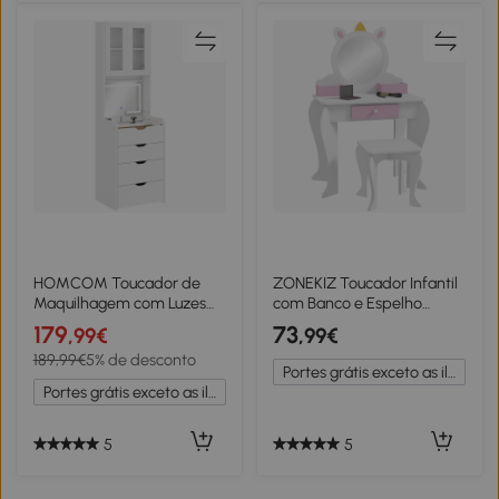
HOMCOM Toucador de
ZONEKIZ Toucador Infantil
Maquilhagem com Luzes
com Banco e Espelho
LED de 3 Cores Espelho
Toucador de Maquilhagem
179
73
,99€
,99€
Rebatível e Banco
com Gaveta
189,99€
5% de desconto
Acolchoado 50x40x160 cm
Compartimentos Desenho
Portes grátis exceto as ilhas
Branco
de Unicórnio Branco
Portes grátis exceto as ilhas
5
5