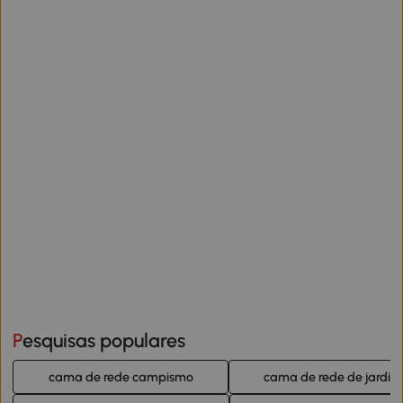
Pesquisas populares
cama de rede campismo
cama de rede de jardim