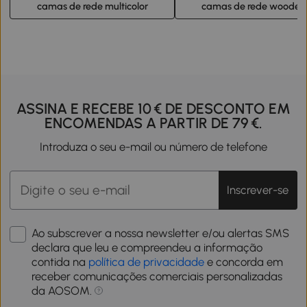
camas de rede multicolor
camas de rede wooden
ASSINA E RECEBE 10 € DE DESCONTO EM
ENCOMENDAS A PARTIR DE 79 €.
Introduza o seu e-mail ou número de telefone
Inscrever-se
Ao subscrever a nossa newsletter e/ou alertas SMS
declara que leu e compreendeu a informação
contida na
política de privacidade
e concorda em
receber comunicações comerciais personalizadas
da AOSOM.