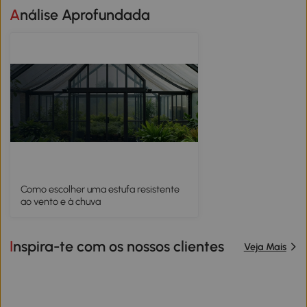
Análise Aprofundada
Como escolher uma estufa resistente
ao vento e à chuva
Inspira-te com os nossos clientes
Veja Mais