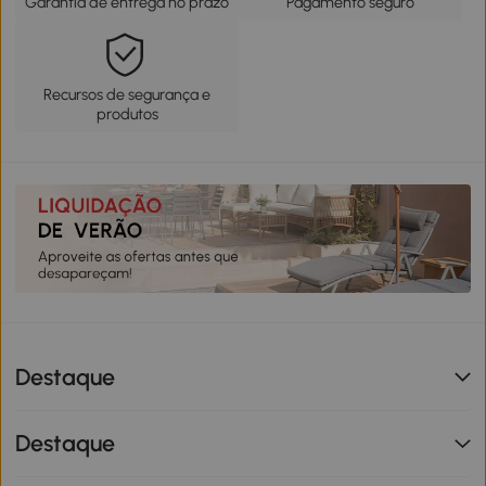
Garantia de entrega no prazo
Pagamento seguro
Recursos de segurança e
produtos
Destaque
Destaque