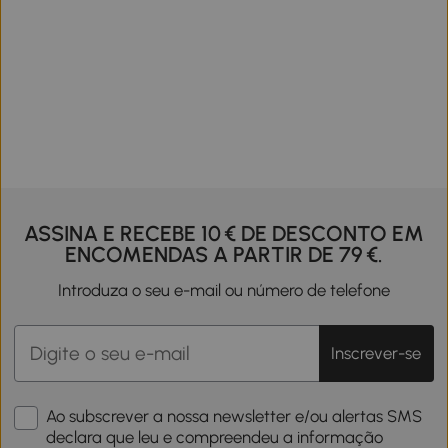
ASSINA E RECEBE 10 € DE DESCONTO EM
ENCOMENDAS A PARTIR DE 79 €.
Introduza o seu e-mail ou número de telefone
Inscrever-se
Ao subscrever a nossa newsletter e/ou alertas SMS
declara que leu e compreendeu a informação