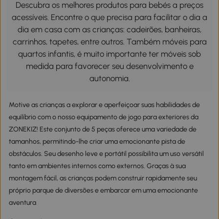
Descubra os melhores produtos para bebés a preços
acessíveis. Encontre o que precisa para facilitar o dia a
dia em casa com as crianças: cadeirões, banheiras,
carrinhos, tapetes, entre outros. Também móveis para
quartos infantis, é muito importante ter móveis sob
medida para favorecer seu desenvolvimento e
autonomia.
Motive as crianças a explorar e aperfeiçoar suas habilidades de
equilíbrio com o nosso equipamento de jogo para exteriores da
ZONEKIZ! Este conjunto de 5 peças oferece uma variedade de
tamanhos, permitindo-lhe criar uma emocionante pista de
obstáculos. Seu desenho leve e portátil possibilita um uso versátil
tanto em ambientes internos como externos. Graças à sua
montagem fácil, as crianças podem construir rapidamente seu
próprio parque de diversões e embarcar em uma emocionante
aventura