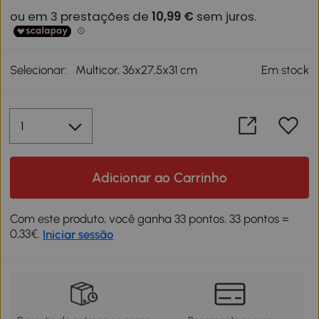
Selecionar:
Multicor, 36x27,5x31 cm
Em stock
Adicionar ao Carrinho
Com este produto, você ganha 33 pontos. 33 pontos =
0,33€.
Iniciar sessão