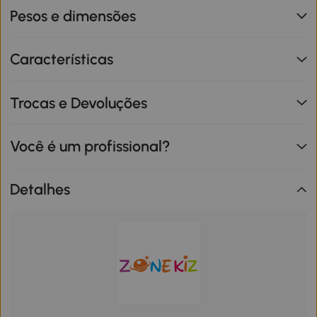
Pesos e dimensões
Características
Trocas e Devoluções
Você é um profissional?
Detalhes