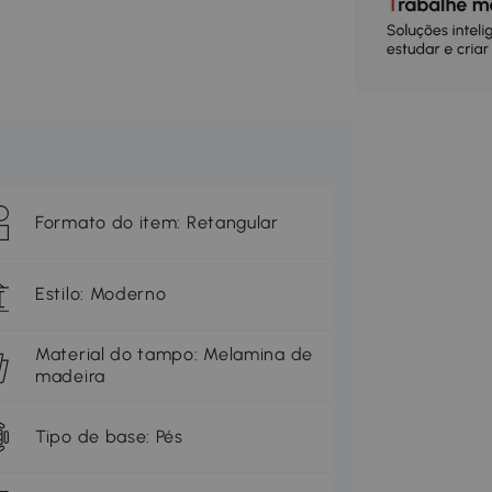
Formato do item: Retangular
Estilo: Moderno
Material do tampo: Melamina de
madeira
Tipo de base: Pés