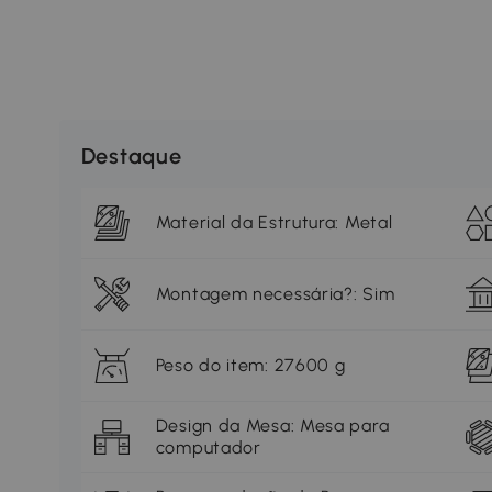
Destaque
Material da Estrutura: Metal
Montagem necessária?: Sim
Peso do item: 27600 g
Design da Mesa: Mesa para
computador