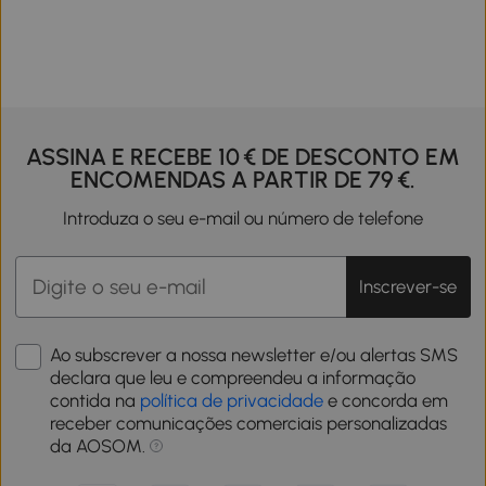
ASSINA E RECEBE 10 € DE DESCONTO EM
ENCOMENDAS A PARTIR DE 79 €.
Introduza o seu e-mail ou número de telefone
Inscrever-se
Ao subscrever a nossa newsletter e/ou alertas SMS
declara que leu e compreendeu a informação
contida na
política de privacidade
e concorda em
receber comunicações comerciais personalizadas
da AOSOM.