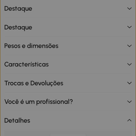
Destaque
Destaque
Pesos e dimensões
Características
Trocas e Devoluções
Você é um profissional?
Detalhes