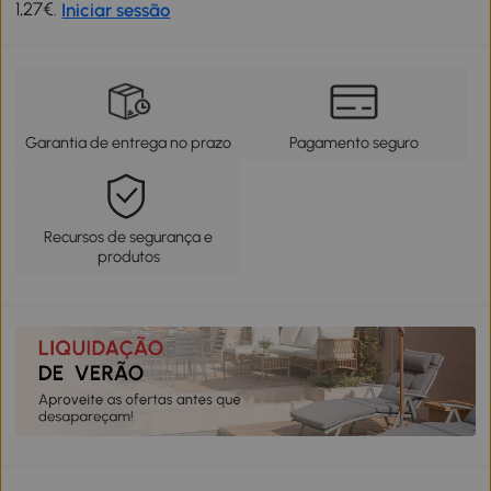
1,27€.
Iniciar sessão
Garantia de entrega no prazo
Pagamento seguro
Recursos de segurança e
produtos