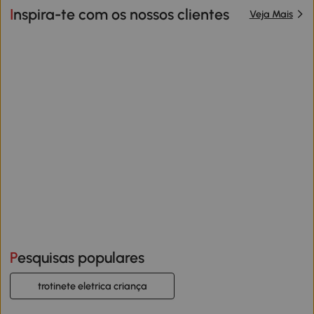
Inspira-te com os nossos clientes
Veja Mais
Pesquisas populares
trotinete eletrica criança