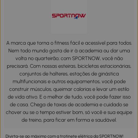
A marca que torna o fitness fácil e acessível para todos.
Nem todo mundo gosta de ir à academia ou dar uma
volta no quarteirão; com SPORTNOW, você não
precisará. Com nossas esteiras, bicicletas estacionárias,
conjuntos de halteres, estações de ginástica
multifuncionais e outros equipamentos, você pode
construir músculos, queimar calorias e levar um estilo
de vida ativo. E o melhor de tudo, você pode fazer isso
de casa. Chega de taxas de academia e cuidado se
chover ou se o tempo estiver bom, só você e sua equipe
de treino, para ficar em forma e saudável.
Divirta-se ao máximo com a trotinete elétrica da SPORTNOW!