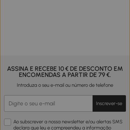
ASSINA E RECEBE 10 € DE DESCONTO EM
ENCOMENDAS A PARTIR DE 79 €.
Introduza o seu e-mail ou número de telefone
Inscrever-se
Ao subscrever a nossa newsletter e/ou alertas SMS
declara que leu e compreendeu a informação