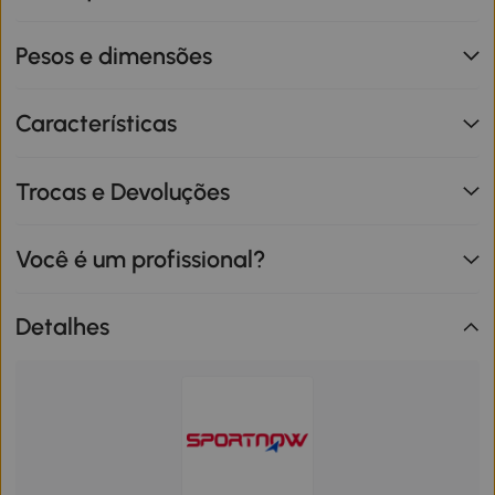
Pesos e dimensões
Características
Trocas e Devoluções
Você é um profissional?
Detalhes