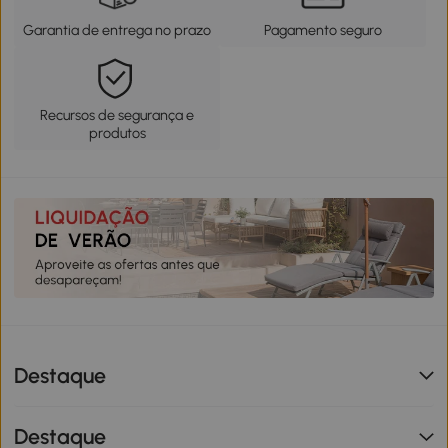
Garantia de entrega no prazo
Pagamento seguro
Recursos de segurança e
produtos
Destaque
Destaque