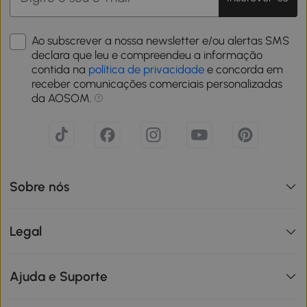
Ao subscrever a nossa newsletter e/ou alertas SMS
declara que leu e compreendeu a informação
contida na
política de privacidade
e concorda em
receber comunicações comerciais personalizadas
da AOSOM.
Sobre nós
Legal
Ajuda e Suporte