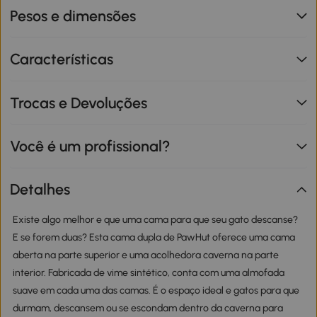
Pesos e dimensões
Características
Trocas e Devoluções
Você é um profissional?
Detalhes
Existe algo melhor e que uma cama para que seu gato descanse?
E se forem duas? Esta cama dupla de PawHut oferece uma cama
aberta na parte superior e uma acolhedora caverna na parte
interior. Fabricada de vime sintético, conta com uma almofada
suave em cada uma das camas. É o espaço ideal e gatos para que
durmam, descansem ou se escondam dentro da caverna para