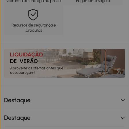
Garantia de entrega no prazo
Pagamento seguro
Recursos de segurança e
produtos
Destaque
Destaque