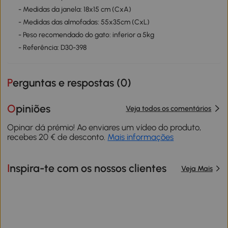
- Medidas da janela: 18x15 cm (CxA)
- Medidas das almofadas: 55x35cm (CxL)
- Peso recomendado do gato: inferior a 5kg
- Referência: D30-398
Perguntas e respostas (
0
)
Opiniões
Veja todos os comentários
Opinar dá prémio! Ao enviares um vídeo do produto,
recebes 20 € de desconto.
Mais informações
Inspira-te com os nossos clientes
Veja Mais