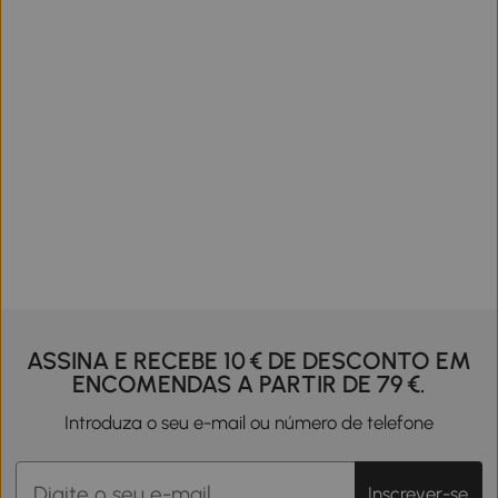
ASSINA E RECEBE 10 € DE DESCONTO EM
ENCOMENDAS A PARTIR DE 79 €.
Introduza o seu e-mail ou número de telefone
Inscrever-se