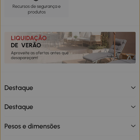
Recursos de segurança e
produtos
Destaque
Destaque
Pesos e dimensões