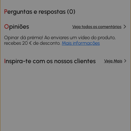
Perguntas e respostas (
0
)
Opiniões
Veja todos os comentários
Opinar dá prémio! Ao enviares um vídeo do produto,
recebes 20 € de desconto.
Mais informações
Inspira-te com os nossos clientes
Veja Mais