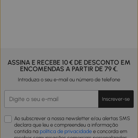
ASSINA E RECEBE 10 € DE DESCONTO EM
ENCOMENDAS A PARTIR DE 79 €.
Introduza o seu e-mail ou número de telefone
Inscrever-se
Ao subscrever a nossa newsletter e/ou alertas SMS
declara que leu e compreendeu a informação
contida na
política de privacidade
e concorda em
receber comunicações comerciais personalizadas