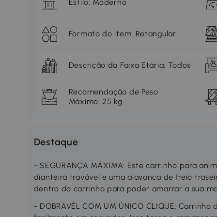
Estilo: Moderno
Formato do item: Retangular
Descrição da Faixa Etária: Todos
Recomendação de Peso
Máximo: 25 kg
Destaque
- SEGURANÇA MÁXIMA: Este carrinho para anim
dianteira travável e uma alavanca de freio trasei
dentro do carrinho para poder amarrar a sua m
- DOBRAVÉL COM UM ÚNICO CLIQUE: Carrinho dob