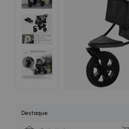
Destaque