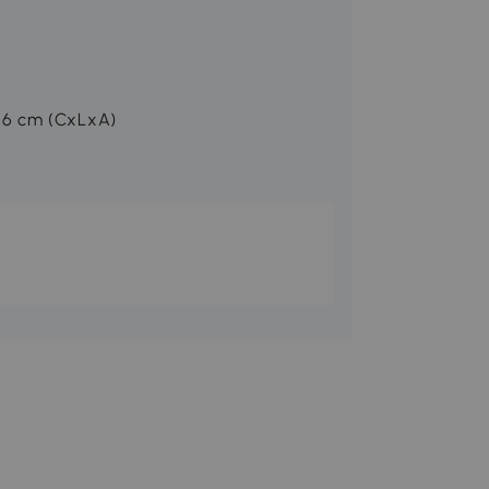
16 cm (CxLxA)