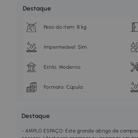
Destaque
Peso do item: 8 kg
Impermeável: Sim
Estilo: Moderno
Formato: Cúpula
Destaque
- AMPLO ESPAÇO: Este grande abrigo de camp