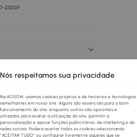
0-232GY
Nós respeitamos sua privacidade
Na AOSOM, usamos cookies próprios e de terceiros e tecnologias
semelhantes em nosso site. Alguns são essenciais para o bom
funcionamento do site, enquanto outros são opcionais e
utilizados para avaliar a utilização do site, permitir a
personalização e apoiar funções publicitárias, de marketing e de
redes sociais. Poderá aceitar todos os cookies selecionando
“ACEITAR TUDO” ou configurar livremente aqueles que se