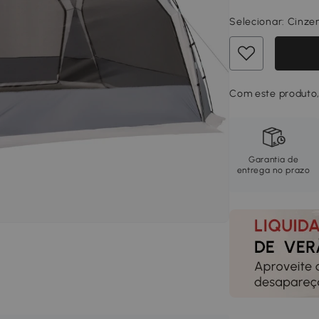
Selecionar:
Cinze
Com este produto, 
Garantia de
entrega no prazo