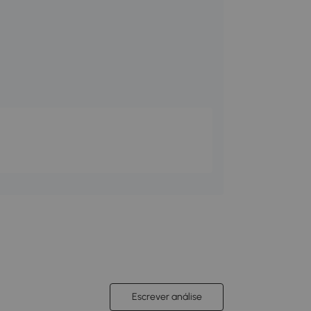
Escrever análise