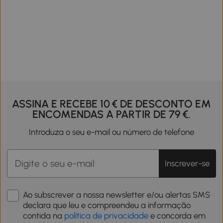
ASSINA E RECEBE 10 € DE DESCONTO EM
ENCOMENDAS A PARTIR DE 79 €.
Introduza o seu e-mail ou número de telefone
Inscrever-se
Ao subscrever a nossa newsletter e/ou alertas SMS
declara que leu e compreendeu a informação
contida na
política de privacidade
e concorda em