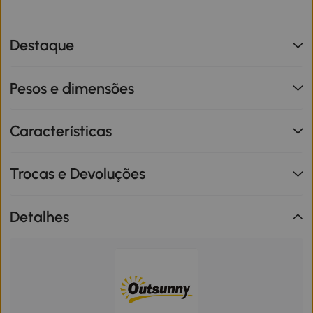
Destaque
Pesos e dimensões
Características
Trocas e Devoluções
Detalhes