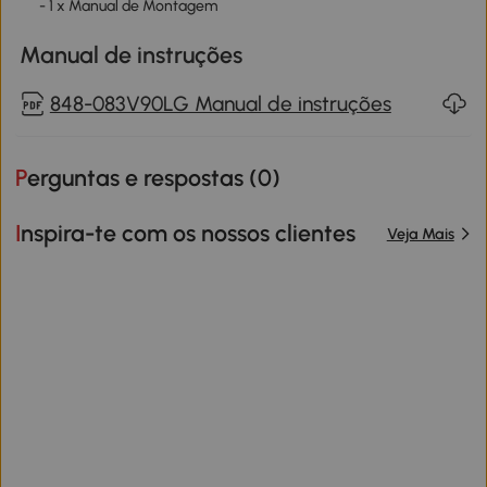
- 1 x Manual de Montagem
Manual de instruções
848-083V90LG Manual de instruções
Perguntas e respostas (
0
)
Inspira-te com os nossos clientes
Veja Mais