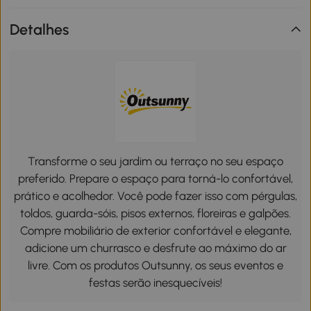
Detalhes
Transforme o seu jardim ou terraço no seu espaço
preferido. Prepare o espaço para torná-lo confortável,
prático e acolhedor. Você pode fazer isso com pérgulas,
toldos, guarda-sóis, pisos externos, floreiras e galpões.
Compre mobiliário de exterior confortável e elegante,
adicione um churrasco e desfrute ao máximo do ar
livre. Com os produtos Outsunny, os seus eventos e
festas serão inesquecíveis!