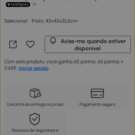
Selecionar:
Preto, 45x45x33,5cm
Avise-me quando estiver
disponível
Com este produto, você ganha 65 pontos. 65 pontos =
0,65€.
Iniciar sessão
Garantia de entrega no prazo
Pagamento seguro
Recursos de segurança e