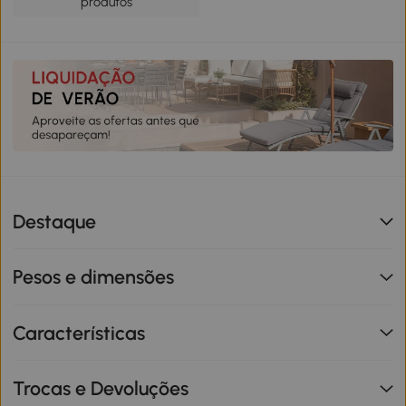
produtos
Destaque
Pesos e dimensões
Características
Trocas e Devoluções