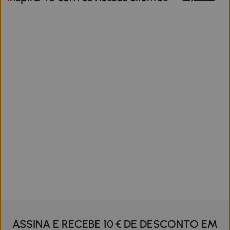
ASSINA E RECEBE 10 € DE DESCONTO EM