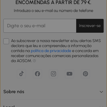
ENCOMENDAS A PARTIR DE 79 €.
Introduza o seu e-mail ou número de telefone
Inscrever-se
Ao subscrever a nossa newsletter e/ou alertas SMS
declara que leu e compreendeu a informação
contida na
política de privacidade
e concorda em
receber comunicações comerciais personalizadas
da AOSOM.
Sobre nós