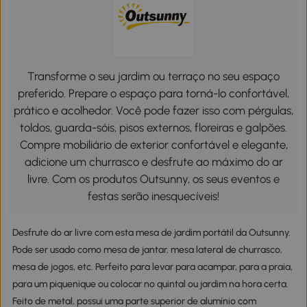
Transforme o seu jardim ou terraço no seu espaço
preferido. Prepare o espaço para torná-lo confortável,
prático e acolhedor. Você pode fazer isso com pérgulas,
toldos, guarda-sóis, pisos externos, floreiras e galpões.
Compre mobiliário de exterior confortável e elegante,
adicione um churrasco e desfrute ao máximo do ar
livre. Com os produtos Outsunny, os seus eventos e
festas serão inesquecíveis!
Desfrute do ar livre com esta mesa de jardim portátil da Outsunny.
Pode ser usado como mesa de jantar, mesa lateral de churrasco,
mesa de jogos, etc. Perfeito para levar para acampar, para a praia,
para um piquenique ou colocar no quintal ou jardim na hora certa.
Feito de metal, possui uma parte superior de alumínio com