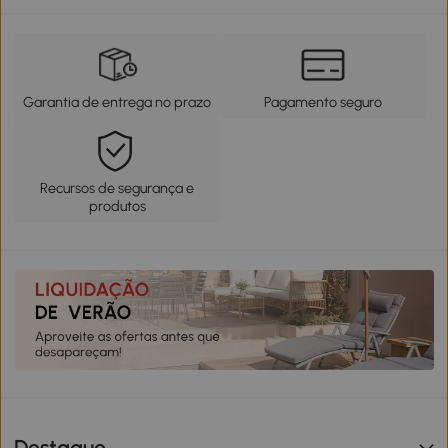
Garantia de entrega no prazo
Pagamento seguro
Recursos de segurança e
produtos
Destaque