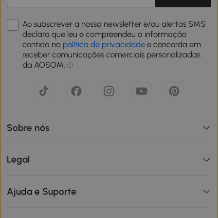
Ao subscrever a nossa newsletter e/ou alertas SMS
declara que leu e compreendeu a informação
contida na
política de privacidade
e concorda em
receber comunicações comerciais personalizadas
da AOSOM.
Sobre nós
Legal
Ajuda e Suporte