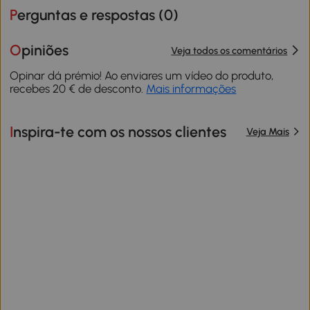
Perguntas e respostas (
0
)
Opiniões
Veja todos os comentários
Opinar dá prémio! Ao enviares um vídeo do produto,
recebes 20 € de desconto.
Mais informações
Inspira-te com os nossos clientes
Veja Mais