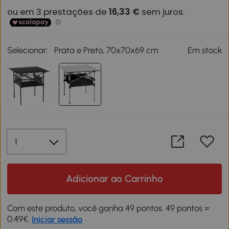
Selecionar:
Prata e Preto, 70x70x69 cm
Em stock
Adicionar ao Carrinho
Com este produto, você ganha 49 pontos. 49 pontos =
0,49€.
Iniciar sessão