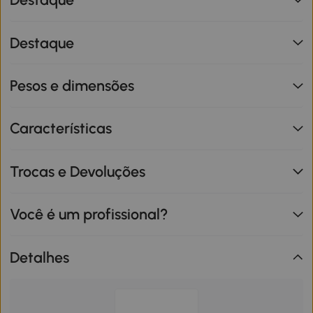
Destaque
Pesos e dimensões
Características
Trocas e Devoluções
Você é um profissional?
Detalhes