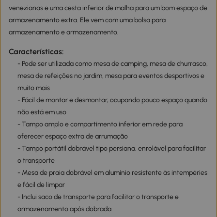
venezianas e uma cesta inferior de malha para um bom espaço de
armazenamento extra. Ele vem com uma bolsa para
armazenamento e armazenamento.
Características:
- Pode ser utilizada como mesa de camping, mesa de churrasco,
mesa de refeições no jardim, mesa para eventos desportivos e
muito mais
- Fácil de montar e desmontar, ocupando pouco espaço quando
não está em uso
- Tampo amplo e compartimento inferior em rede para
oferecer espaço extra de arrumação
- Tampo portátil dobrável tipo persiana, enrolável para facilitar
o transporte
- Mesa de praia dobrável em alumínio resistente às intempéries
e fácil de limpar
- Inclui saco de transporte para facilitar o transporte e
armazenamento após dobrada