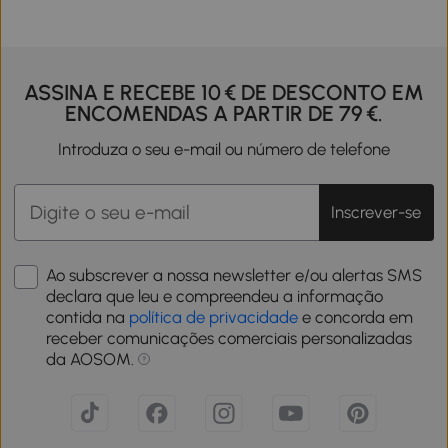
ASSINA E RECEBE 10 € DE DESCONTO EM
ENCOMENDAS A PARTIR DE 79 €.
Introduza o seu e-mail ou número de telefone
Inscrever-se
Ao subscrever a nossa newsletter e/ou alertas SMS
declara que leu e compreendeu a informação
contida na
política de privacidade
e concorda em
receber comunicações comerciais personalizadas
da AOSOM.