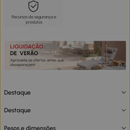
Recursos de segurança e
produtos
Destaque
Destaque
Pesos e dimensões