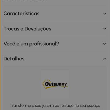
Características
Trocas e Devoluções
Você é um profissional?
Detalhes
Transforme o seu jardim ou terraço no seu espaço