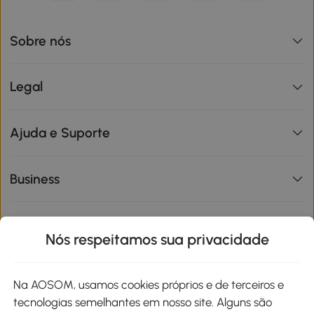
Sobre nós
Legal
Ajuda e Suporte
Business
Informações de interesse
Nós respeitamos sua privacidade
Site
Na AOSOM, usamos cookies próprios e de terceiros e
tecnologias semelhantes em nosso site. Alguns são