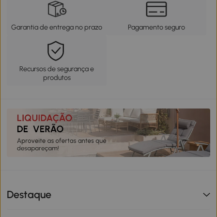
Garantia de entrega no prazo
Pagamento seguro
Recursos de segurança e
produtos
Destaque