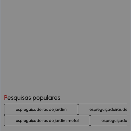
Pesquisas populares
espreguiçadeiras de jardim
espreguiçadeiras de j
espreguiçadeiras de jardim metal
espreguiçadeir