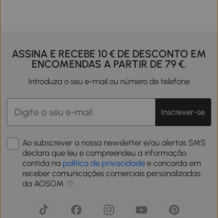
ASSINA E RECEBE 10 € DE DESCONTO EM
ENCOMENDAS A PARTIR DE 79 €.
Introduza o seu e-mail ou número de telefone
Inscrever-se
Ao subscrever a nossa newsletter e/ou alertas SMS
declara que leu e compreendeu a informação
contida na
política de privacidade
e concorda em
receber comunicações comerciais personalizadas
da AOSOM.