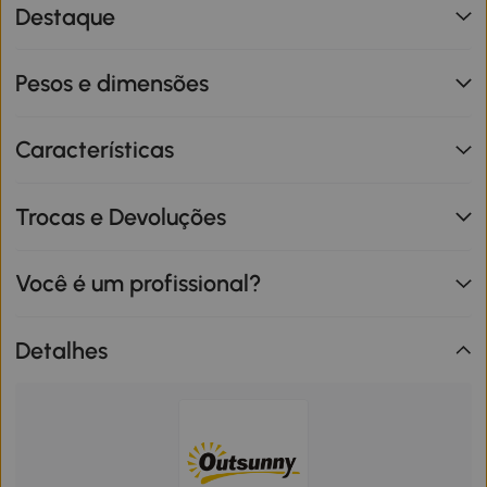
Destaque
Pesos e dimensões
Características
Trocas e Devoluções
Você é um profissional?
Detalhes