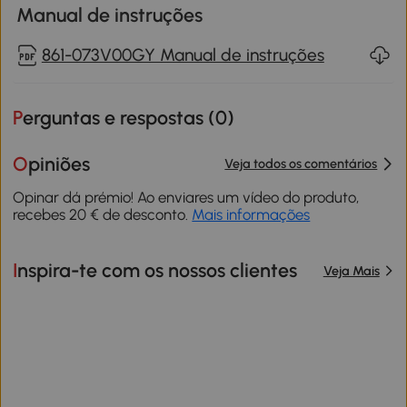
Manual de instruções
861-073V00GY Manual de instruções
Perguntas e respostas (
0
)
Opiniões
Veja todos os comentários
Opinar dá prémio! Ao enviares um vídeo do produto,
recebes 20 € de desconto.
Mais informações
Inspira-te com os nossos clientes
Veja Mais