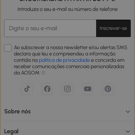
Introduza o seu e-mail ou número de telefone
Inscrever-se
Ao subscrever a nossa newsletter e/ou alertas SMS
declara que leu e compreendeu a informação
contida na
política de privacidade
e concorda em
receber comunicações comerciais personalizadas
da AOSOM.
Sobre nós
Legal