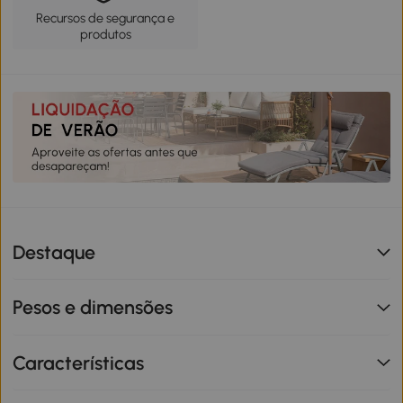
Recursos de segurança e
produtos
Destaque
Pesos e dimensões
Características