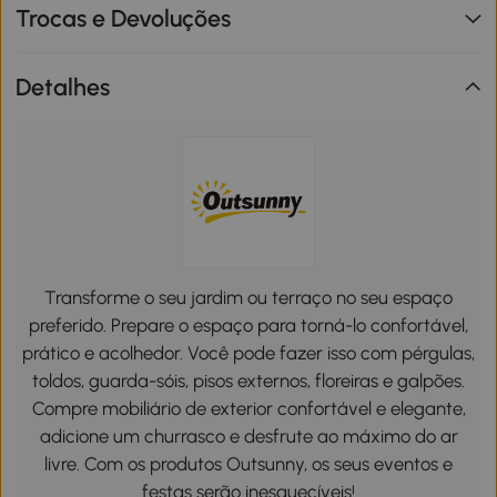
Trocas e Devoluções
Detalhes
Transforme o seu jardim ou terraço no seu espaço
preferido. Prepare o espaço para torná-lo confortável,
prático e acolhedor. Você pode fazer isso com pérgulas,
toldos, guarda-sóis, pisos externos, floreiras e galpões.
Compre mobiliário de exterior confortável e elegante,
adicione um churrasco e desfrute ao máximo do ar
livre. Com os produtos Outsunny, os seus eventos e
festas serão inesquecíveis!