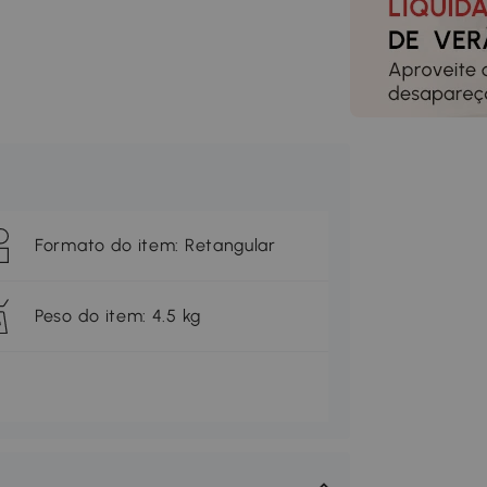
Formato do item: Retangular
Peso do item: 4.5 kg