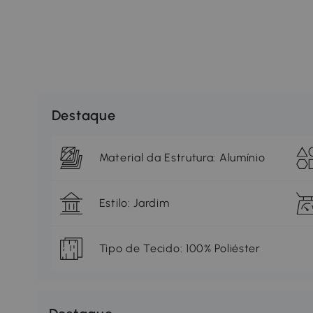
Destaque
Material da Estrutura: Alumínio
Estilo: Jardim
Tipo de Tecido: 100% Poliéster