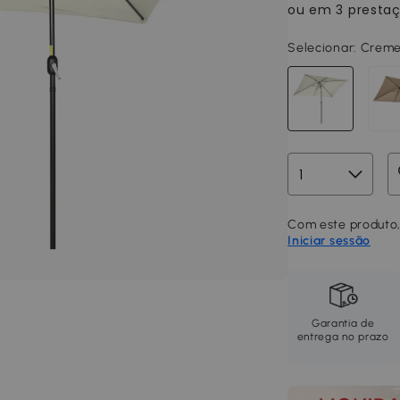
Selecionar:
Creme
Com este produto,
Iniciar sessão
Garantia de
entrega no prazo