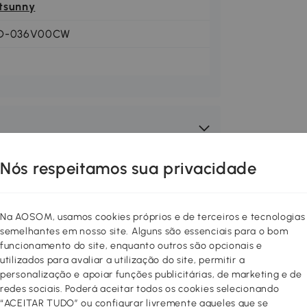
tsunny
D-036V00CW
Nós respeitamos sua privacidade
Na AOSOM, usamos cookies próprios e de terceiros e tecnologias
semelhantes em nosso site. Alguns são essenciais para o bom
funcionamento do site, enquanto outros são opcionais e
utilizados para avaliar a utilização do site, permitir a
personalização e apoiar funções publicitárias, de marketing e de
redes sociais. Poderá aceitar todos os cookies selecionando
“ACEITAR TUDO” ou configurar livremente aqueles que se