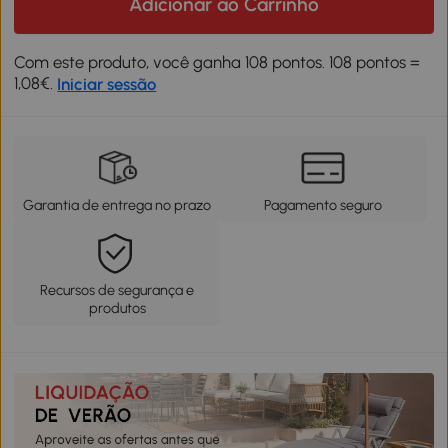
Adicionar ao Carrinho
Com este produto, você ganha 108 pontos. 108 pontos =
1,08€.
Iniciar sessão
Garantia de entrega no prazo
Pagamento seguro
Recursos de segurança e
produtos