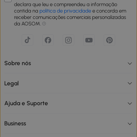
declara que leu e compreendeu a informação
contida na
política de privacidade
e concorda em
receber comunicações comerciais personalizadas
da AOSOM.
Sobre nós
Legal
Ajuda e Suporte
Business