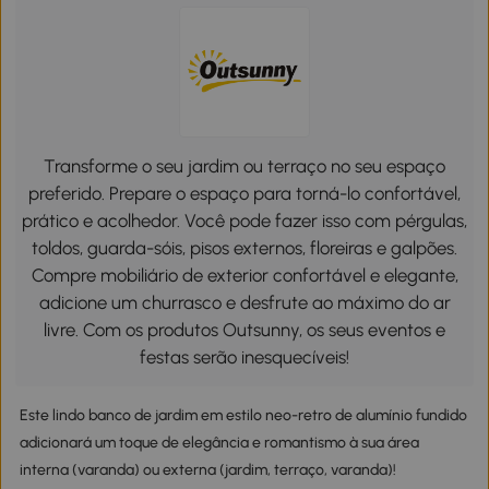
Transforme o seu jardim ou terraço no seu espaço
preferido. Prepare o espaço para torná-lo confortável,
prático e acolhedor. Você pode fazer isso com pérgulas,
toldos, guarda-sóis, pisos externos, floreiras e galpões.
Compre mobiliário de exterior confortável e elegante,
adicione um churrasco e desfrute ao máximo do ar
livre. Com os produtos Outsunny, os seus eventos e
festas serão inesquecíveis!
Este lindo banco de jardim em estilo neo-retro de alumínio fundido
adicionará um toque de elegância e romantismo à sua área
interna (varanda) ou externa (jardim, terraço, varanda)!