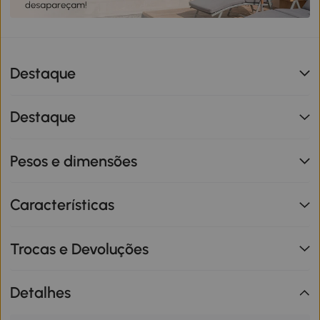
Destaque
Destaque
Pesos e dimensões
Características
Trocas e Devoluções
Detalhes