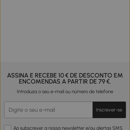
ASSINA E RECEBE 10 € DE DESCONTO EM
ENCOMENDAS A PARTIR DE 79 €.
Introduza o seu e-mail ou número de telefone
Inscrever-se
Ao subscrever a nossa newsletter e/ou alertas SMS