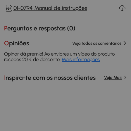
01-0794 Manual de instruções
Perguntas e respostas (
0
)
Opiniões
Veja todos os comentários
Opinar dá prémio! Ao enviares um vídeo do produto,
recebes 20 € de desconto.
Mais informações
Inspira-te com os nossos clientes
Veja Mais