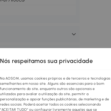
H-677V00CG
Nós respeitamos sua privacidade
Na AOSOM, usamos cookies próprios e de terceiros e tecnologias
semelhantes em nosso site. Alguns são essenciais para o bom
funcionamento do site, enquanto outros são opcionais e
utilizados para avaliar a utilização do site, permitir a
personalização e apoiar funções publicitárias, de marketing e de
redes sociais. Poderá aceitar todos os cookies selecionando
“ACEITAR TUDO” ou configurar livremente aqueles que se