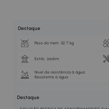
Destaque
Peso do item: 32.7 kg
Estilo: Jardim
Nível de resistência à água:
Resistente à água
Destaque