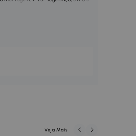
Veja Mais