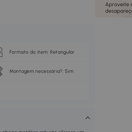
Formato do item: Retangular
Montagem necessária?: Sim