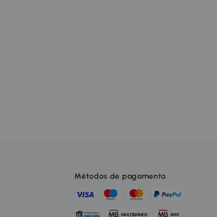
Métodos de pagamento