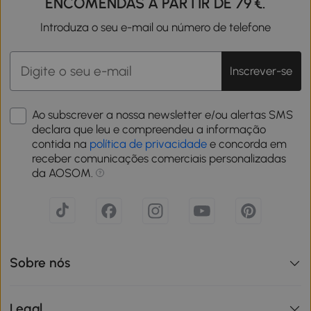
ENCOMENDAS A PARTIR DE 79 €.
Introduza o seu e-mail ou número de telefone
Inscrever-se
Ao subscrever a nossa newsletter e/ou alertas SMS
declara que leu e compreendeu a informação
contida na
política de privacidade
e concorda em
receber comunicações comerciais personalizadas
da AOSOM.
Sobre nós
Legal