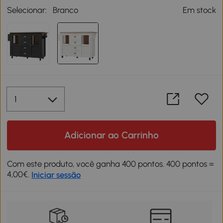
Selecionar:
Branco
Em stock
Adicionar ao Carrinho
Com este produto, você ganha 400 pontos. 400 pontos =
4,00€.
Iniciar sessão