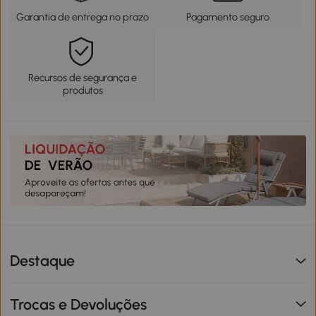
Garantia de entrega no prazo
Pagamento seguro
Recursos de segurança e
produtos
Destaque
Trocas e Devoluções