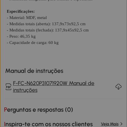
Especificações:
- Material: MDF, metal
- Medidas totais (aberta): 137,9x73x92,5 cm
- Medidas totais (fechada): 137,9x45x92,5 cm
- Peso: 46,35 kg
- Capacidade de carga: 60 kg
Manual de instruções
F-FC-N620P31071920W Manual de
instruções
Perguntas e respostas (
0
)
Inspira-te com os nossos clientes
Veja Mais