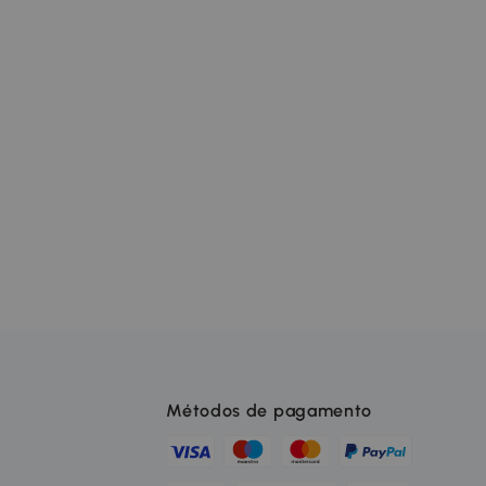
Métodos de pagamento