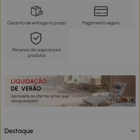
Garantia de entrega no prazo
Pagamento seguro
Recursos de segurança e
produtos
Destaque