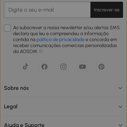
Inscrever-se
Ao subscrever a nossa newsletter e/ou alertas SMS
declara que leu e compreendeu a informação
contida na
política de privacidade
e concorda em
receber comunicações comerciais personalizadas
da AOSOM.
Sobre nós
Legal
Ajuda e Suporte