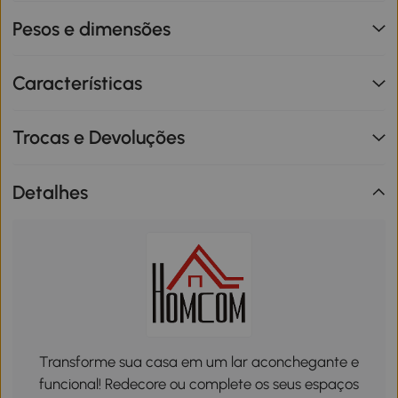
Pesos e dimensões
Características
Trocas e Devoluções
Detalhes
Transforme sua casa em um lar aconchegante e
funcional! Redecore ou complete os seus espaços