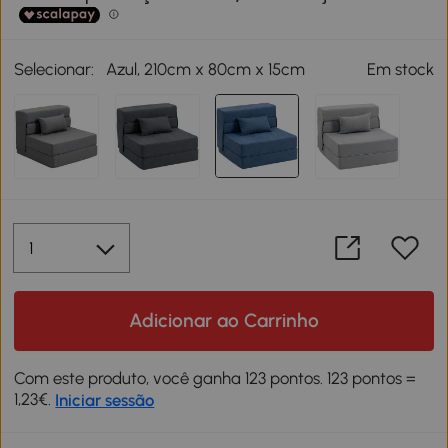
Selecionar:
Azul, 210cm x 80cm x 15cm
Em stock
Adicionar ao Carrinho
Com este produto, você ganha 123 pontos. 123 pontos =
1,23€.
Iniciar sessão