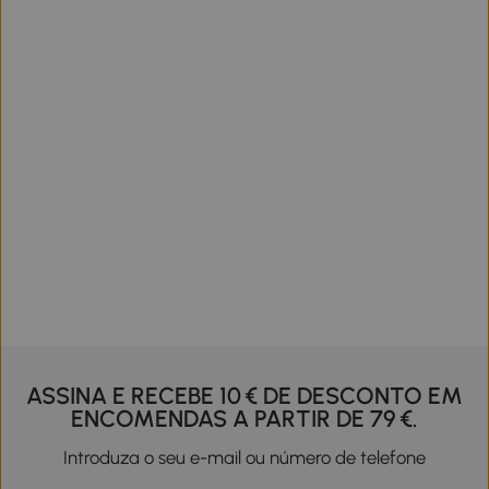
ASSINA E RECEBE 10 € DE DESCONTO EM
ENCOMENDAS A PARTIR DE 79 €.
Introduza o seu e-mail ou número de telefone